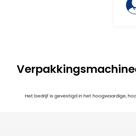
Verpakkingsmachineo
Het bedrijf is gevestigd in het hoogwaardige, hoo