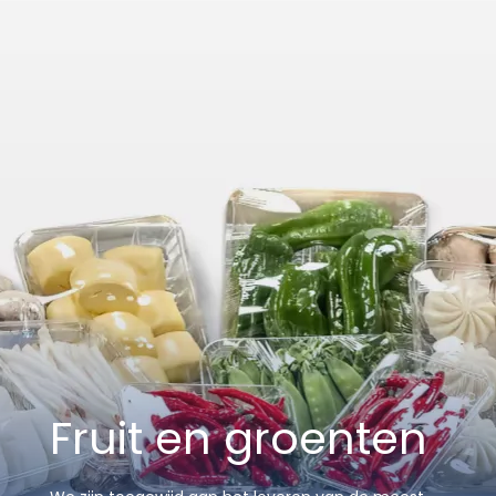
Fruit en groenten