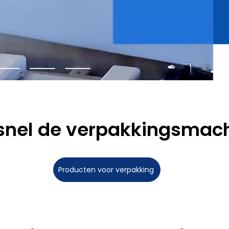
snel de verpakkingsma
Producten voor verpakking