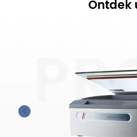
Ontdek 