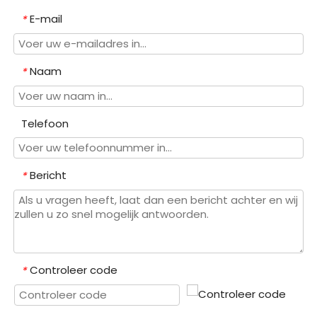
E-mail
*
Naam
*
Telefoon
Bericht
*
Controleer code
*