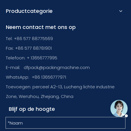
Productcategorie
Neem contact met ons op
Tel: +86 577 88775569
Fax: +86 577 88781901
Telefoon: + 13656777995
E-mail:
dfpack@packingmachine.com
WhatsApp:
+86 13656777971
Toevoegen: perceel A2-13, Lucheng lichte industrie
Zone, Wenzhou, Zhejiang, China
Blijf op de hoogte