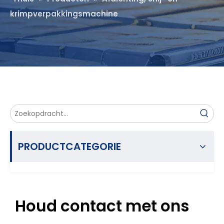
krimpverpakkingsmachine
PRODUCTCATEGORIE
Houd contact met ons