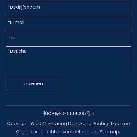
Indienen
浙ICP备2025144005号-1
Copyright © 2024 Zhejiang DongFeng Packing Machine
Co., Ltd. Alle rechten voorbehouden.
Sitemap
.