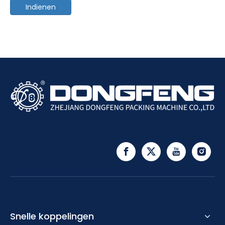
Indienen
Snelle koppelingen