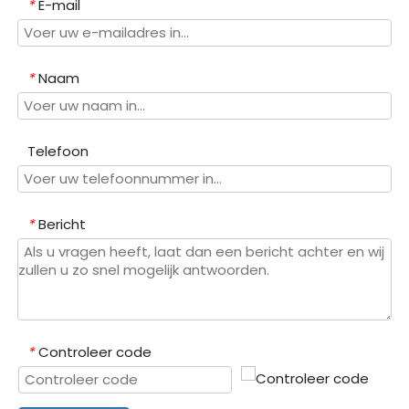
E-mail
*
Naam
*
Telefoon
Bericht
*
Controleer code
*