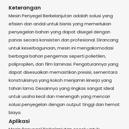
Keterangan
Mesin Penyegel Berkelanjutan adalah solusi yang
efisien dan andal untuk bisnis yang memerlukan
penyegelan bahan yang dapat disegel dengan
panas secara konsisten dan profesional. Dirancang
untuk keserbagunaan, mesin ini mengakomodasi
berbagai bahan pengemas seperti polietilen,
polipropilen, dan film laminasi. Pengaturannya yang
dapat disesuaikan memastikan presisi, sementara
konstruksinya yang kokoh menjamin kinerja yang
tahan lama. Desainnya yang ringkas sangat ideal
untuk usaha kecil dan menengah yang mencari
solusi penyegelan dengan output tinggi dan hemat
biaya.
Aplikasi