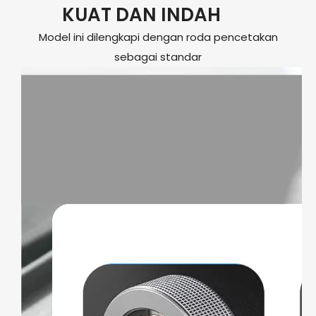
KUAT DAN INDAH
Model ini dilengkapi dengan roda pencetakan
sebagai standar