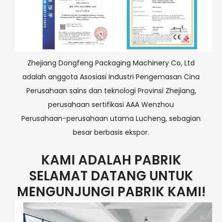
Zhejiang Dongfeng Packaging Machinery Co, Ltd
adalah anggota Asosiasi Industri Pengemasan Cina
Perusahaan sains dan teknologi Provinsi Zhejiang,
perusahaan sertifikasi AAA Wenzhou
Perusahaan-perusahaan utama Lucheng, sebagian
besar berbasis ekspor.
KAMI ADALAH PABRIK
SELAMAT DATANG UNTUK
MENGUNJUNGI PABRIK KAMI!