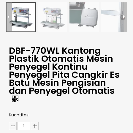
DBF-770WL Kantong
Plastik Otomatis Mesin
Penyegel Kontinu
Penyegel Pita Cangkir Es
Batu Mesin Pengisian
dan Penyegel Otomatis
Kuantitas: