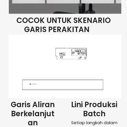
COCOK UNTUK SKENARIO
GARIS PERAKITAN
Garis Aliran
Lini Produksi
Berkelanjut
Batch
an
Setiap langkah dalam