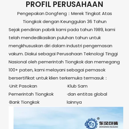
PROFIL PERUSAHAAN
Pengepakan Dongfeng：Merek Tingkat Atas
Tiongkok dengan Keunggulan 36 Tahun
Sejak pendirian pabrik kami pada tahun 1989, kami
telah mendedikasikan puluhan tahun untuk
mengkhususkan diri dalam industri pengemasan
vakum. Diakui sebagai Perusahaan Teknologi Tinggi
Nasional oleh pemerintah Tiongkok dan memegang
100+ paten, kami melayani sebagai pemasok
bersertifikat untuk klien terkemuka termasuk：
·Unit Pasokan
·Klub Sam
Pemerintah Tiongkok
·dan entitas global
·Bank Tiongkok
lainnya