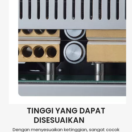
TINGGI YANG DAPAT
DISESUAIKAN
Dengan menyesuaikan ketinggian, sangat cocok