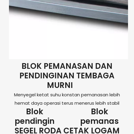
BLOK PEMANASAN DAN
PENDINGINAN TEMBAGA
MURNI
Menyegel ketat suhu konstan pemanasan lebih
hemat daya operasi terus menerus lebih stabil
Blok
Blok
pendingin
pemanas
SEGEL RODA CETAK LOGAM