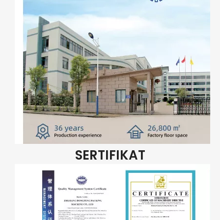
SERTIFIKAT