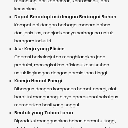
melindungi dari kebocoran, kontaminasi, dan
kerusakan.
Dapat Beradaptasi dengan Berbagai Bahan
Kompatibel dengan berbagai macam bahan
dan jenis tas, menjadikannya serbaguna untuk
beragam industri.
Alur Kerja yang Efisien
Operasi berkelanjutan menghilangkan jeda
produksi, meningkatkan efisiensi keseluruhan
untuk lingkungan dengan permintaan tinggi.
Kinerja Hemat Energi
Dibangun dengan komponen hemat energi, alat
berat ini mengurangi biaya operasional sekaligus
memberikan hasil yang unggul.
Bentuk yang Tahan Lama
Diproduksi menggunakan bahan bermutu tinggi,