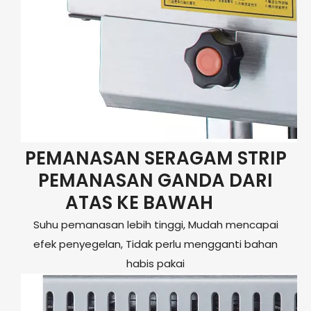
PEMANASAN SERAGAM STRIP
PEMANASAN GANDA DARI
ATAS KE BAWAH
Suhu pemanasan lebih tinggi, Mudah mencapai
efek penyegelan, Tidak perlu mengganti bahan
habis pakai