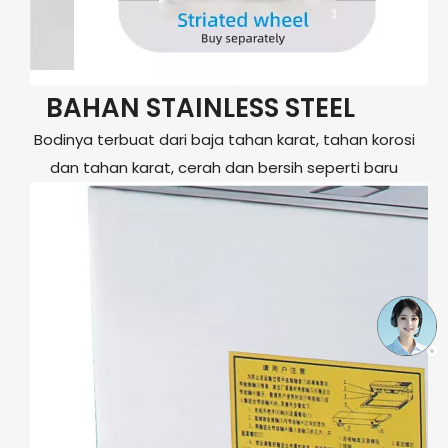
BAHAN STAINLESS STEEL
Bodinya terbuat dari baja tahan karat, tahan korosi
dan tahan karat, cerah dan bersih seperti baru