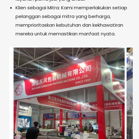
Klien sebagai Mitra: Kami memperlakukan setiap
pelanggan sebagai mitra yang berharga,
memprioritaskan kebutuhan dan kekhawatiran
mereka untuk memastikan manfaat nyata.