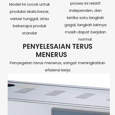
proses ini relatif
Model ini cocok untuk
independen, dan
produksi skala besar,
ketika satu langkah
variasi tunggal, atau
gagal, langkah lainnya
beberapa produk
masih dapat berjalan
standar
normal.
PENYELESAIAN TERUS
MENERUS
Penyegelan terus menerus, sangat meningkatkan
efisiensi kerja