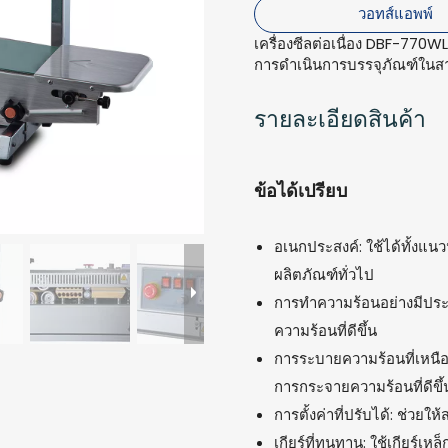
วอทส์แอพพ์
เครื่องซีลต่อเนื่อง DBF-770W
การดำเนินการบรรจุภัณฑ์ในส
รายละเอียดสินค้า
ข้อได้เปรียบ
อเนกประสงค์: ใช้ได้ทั้งแ
ผลิตภัณฑ์ทั่วไป
การทำความร้อนอย่างมีประ
ความร้อนที่ดีขึ้น
การระบายความร้อนที่เหนือ
การกระจายความร้อนที่ดีขึ้
การตั้งค่าที่ปรับได้: ช่ว
เกียร์ที่ทนทาน: ใช้เกียร์เห