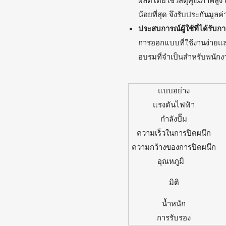
ผลิตโดยใช้วัสดุคุณภาพสูง เ
น้อยที่สุด จึงรับประกันมูล
ประสบการณ์ผู้ใช้ที่ได้รับก
การออกแบบที่ใช้งานง่ายแล
อบรมที่จำเป็นสำหรับพนักง
แบบอย่าง
แรงดันไฟฟ้า
กำลังปั๊ม
ความเร็วในการปิดผนึก
ความกว้างของการปิดผนึก
อุณหภูมิ
มิติ
น้ำหนัก
การรับรอง