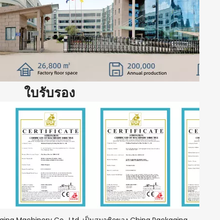
ใบรับรอง