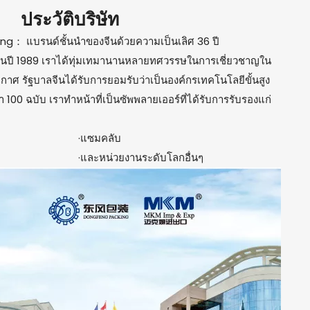
ประวัติบริษัท
g： แบรนด์ชั้นนำของจีนด้วยความเป็นเลิศ 36 ปี
ราในปี 1989 เราได้ทุ่มเทมานานหลายทศวรรษในการเชี่ยวชาญใน
ศ รัฐบาลจีนได้รับการยอมรับว่าเป็นองค์กรเทคโนโลยีขั้นสูง
 100 ฉบับ เราทำหน้าที่เป็นซัพพลายเออร์ที่ได้รับการรับรองแก่
·แซมคลับ
·และหน่วยงานระดับโลกอื่นๆ