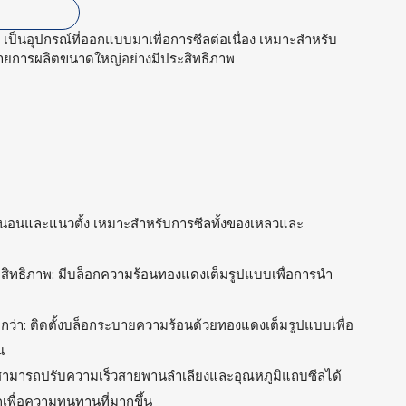
L เป็นอุปกรณ์ที่ออกแบบมาเพื่อการซีลต่อเนื่อง เหมาะสำหรับ
ายการผลิตขนาดใหญ่อย่างมีประสิทธิภาพ
นวนอนและแนวตั้ง เหมาะสำหรับการซีลทั้งของเหลวและ
สิทธิภาพ: มีบล็อกความร้อนทองแดงเต็มรูปแบบเพื่อการนำ
กว่า: ติดตั้งบล็อกระบายความร้อนด้วยทองแดงเต็มรูปแบบเพื่อ
น
ยให้สามารถปรับความเร็วสายพานลำเลียงและอุณหภูมิแถบซีลได้
ล็กเพื่อความทนทานที่มากขึ้น