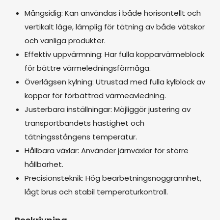
Mångsidig: Kan användas i både horisontellt och
vertikalt läge, lämplig för tätning av både vätskor
och vanliga produkter.
Effektiv uppvärmning: Har fulla kopparvärmeblock
för bättre värmeledningsförmåga.
Överlägsen kylning: Utrustad med fulla kylblock av
koppar för förbättrad värmeavledning.
Justerbara inställningar: Möjliggör justering av
transportbandets hastighet och
tätningsstångens temperatur.
Hållbara växlar: Använder järnväxlar för större
hållbarhet.
Precisionsteknik: Hög bearbetningsnoggrannhet,
lågt brus och stabil temperaturkontroll.