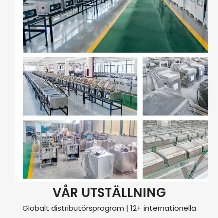
VÅR UTSTÄLLNING
Globalt distributörsprogram | 12+ internationella