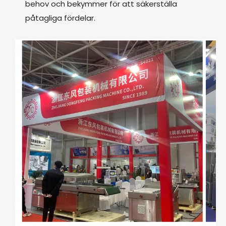
behov och bekymmer för att säkerställa
påtagliga fördelar.