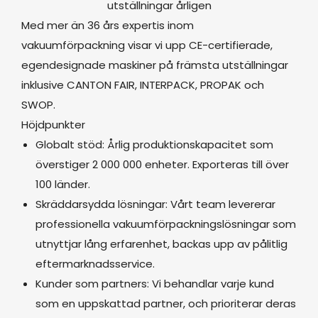
utställningar årligen
Med mer än 36 års expertis inom
vakuumförpackning visar vi upp CE-certifierade,
egendesignade maskiner på främsta utställningar
inklusive CANTON FAIR, INTERPACK, PROPAK och
SWOP.
Höjdpunkter
Globalt stöd: Årlig produktionskapacitet som
överstiger 2 000 000 enheter. Exporteras till över
100 länder.
Skräddarsydda lösningar: Vårt team levererar
professionella vakuumförpackningslösningar som
utnyttjar lång erfarenhet, backas upp av pålitlig
eftermarknadsservice.
Kunder som partners: Vi behandlar varje kund
som en uppskattad partner, och prioriterar deras