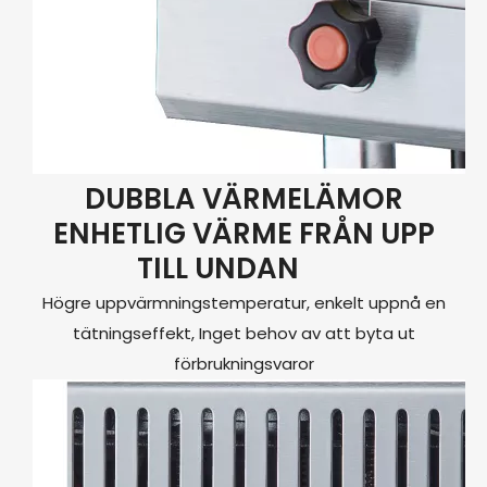
DUBBLA VÄRMELÄMOR
ENHETLIG VÄRME FRÅN UPP
TILL UNDAN
Högre uppvärmningstemperatur, enkelt uppnå en
tätningseffekt, Inget behov av att byta ut
förbrukningsvaror