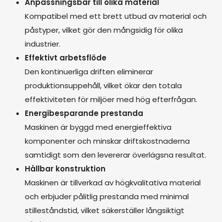
Anpassningsbar till olika material
Kompatibel med ett brett utbud av material och
påstyper, vilket gör den mångsidig för olika
industrier.
Effektivt arbetsflöde
Den kontinuerliga driften eliminerar
produktionsuppehåll, vilket ökar den totala
effektiviteten för miljöer med hög efterfrågan.
Energibesparande prestanda
Maskinen är byggd med energieffektiva
komponenter och minskar driftskostnaderna
samtidigt som den levererar överlägsna resultat.
Hållbar konstruktion
Maskinen är tillverkad av högkvalitativa material
och erbjuder pålitlig prestanda med minimal
stilleståndstid, vilket säkerställer långsiktigt