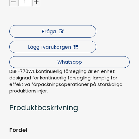
Fråga
Lägg i varukorgen
Whatsapp
DBF-770WL kontinuerlig försegling är en enhet
designad för kontinuerlig försegling, lämplig för
effektiva förpackningsoperationer på storskaliga
produktionslinjer.
Produktbeskrivning
Fördel