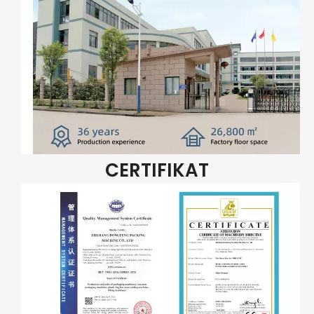
CERTIFIKAT