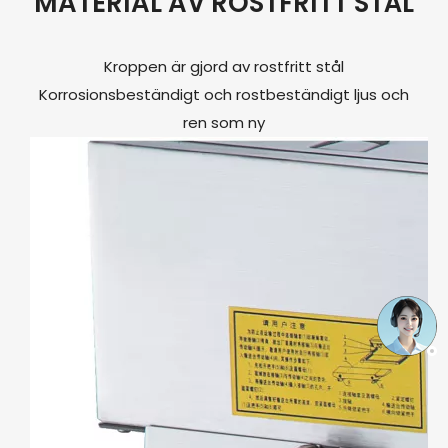
MATERIAL AV ROSTFRITT STÅL
Kroppen är gjord av rostfritt stål
Korrosionsbeständigt och rostbeständigt ljus och
ren som ny