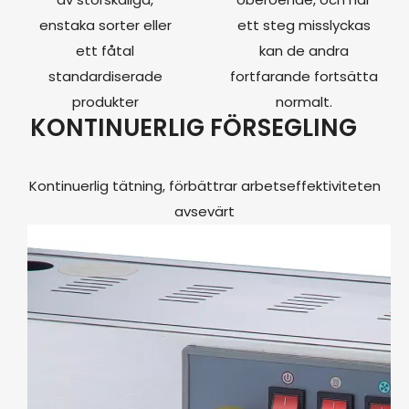
enstaka sorter eller
ett steg misslyckas
ett fåtal
kan de andra
standardiserade
fortfarande fortsätta
produkter
normalt.
KONTINUERLIG FÖRSEGLING
Kontinuerlig tätning, förbättrar arbetseffektiviteten
avsevärt