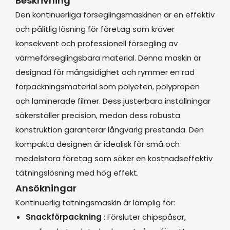
Beskrivning
Den kontinuerliga förseglingsmaskinen är en effektiv
och pålitlig lösning för företag som kräver
konsekvent och professionell försegling av
värmeförseglingsbara material. Denna maskin är
designad för mångsidighet och rymmer en rad
förpackningsmaterial som polyeten, polypropen
och laminerade filmer. Dess justerbara inställningar
säkerställer precision, medan dess robusta
konstruktion garanterar långvarig prestanda. Den
kompakta designen är idealisk för små och
medelstora företag som söker en kostnadseffektiv
tätningslösning med hög effekt.
Ansökningar
Kontinuerlig tätningsmaskin är lämplig för:
Snackförpackning
: Försluter chipspåsar,