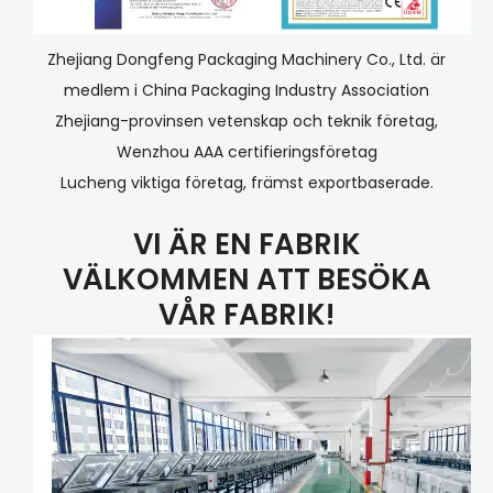
Zhejiang Dongfeng Packaging Machinery Co., Ltd. är
medlem i China Packaging Industry Association
Zhejiang-provinsen vetenskap och teknik företag,
Wenzhou AAA certifieringsföretag
Lucheng viktiga företag, främst exportbaserade.
VI ÄR EN FABRIK
VÄLKOMMEN ATT BESÖKA
VÅR FABRIK!