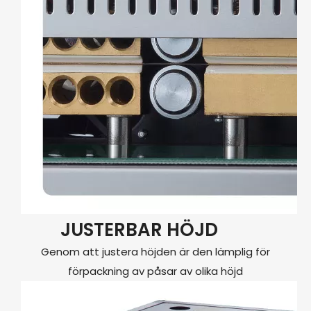
JUSTERBAR HÖJD
Genom att justera höjden är den lämplig för
förpackning av påsar av olika höjd