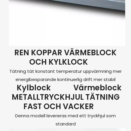
REN KOPPAR VÄRMEBLOCK
OCH KYLKLOCK
Tätning tät konstant temperatur uppvärmning mer
energibesparande kontinuerlig drift mer stabil
Kylblock
Värmeblock
METALLTRYCKHJUL TÄTNING
FAST OCH VACKER
Denna modell levereras med ett tryckhjul som
standard