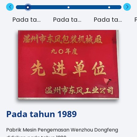
Pada tahun 1989
Pada tahun 1990
Pada tahun 1995
Pada tahun 1989
Pabrik Mesin Pengemasan Wenzhou Dongfeng