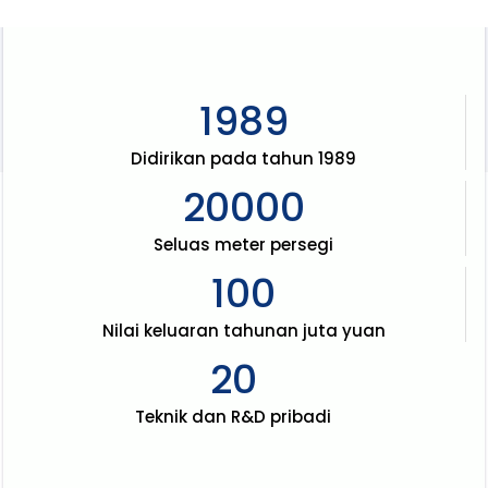
1989
Didirikan pada tahun 1989
20000
Seluas meter persegi
100
Nilai keluaran tahunan juta yuan
20
Teknik dan R&D pribadi