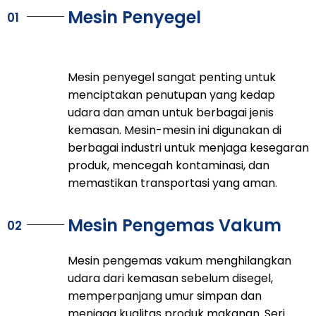
Mesin Penyegel
01
Mesin penyegel sangat penting untuk
menciptakan penutupan yang kedap
udara dan aman untuk berbagai jenis
kemasan. Mesin-mesin ini digunakan di
berbagai industri untuk menjaga kesegaran
produk, mencegah kontaminasi, dan
memastikan transportasi yang aman.
Mesin Pengemas Vakum
02
Mesin pengemas vakum menghilangkan
udara dari kemasan sebelum disegel,
memperpanjang umur simpan dan
menjaga kualitas produk makanan. Seri