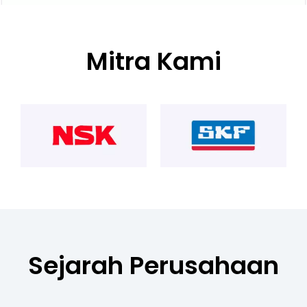
Mitra Kami
Sejarah Perusahaan