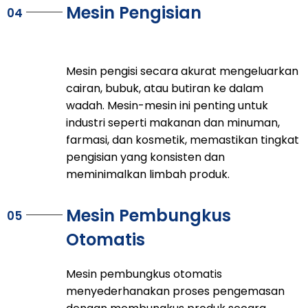
Mesin Pengisian
04
Mesin pengisi secara akurat mengeluarkan
cairan, bubuk, atau butiran ke dalam
wadah. Mesin-mesin ini penting untuk
industri seperti makanan dan minuman,
farmasi, dan kosmetik, memastikan tingkat
pengisian yang konsisten dan
meminimalkan limbah produk.
Mesin Pembungkus
05
Otomatis
Mesin pembungkus otomatis
menyederhanakan proses pengemasan