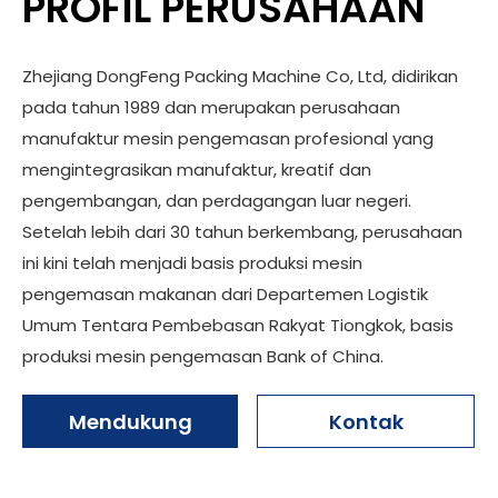
PROFIL PERUSAHAAN
Zhejiang DongFeng Packing Machine Co, Ltd, didirikan
pada tahun 1989 dan merupakan perusahaan
manufaktur mesin pengemasan profesional yang
mengintegrasikan manufaktur, kreatif dan
pengembangan, dan perdagangan luar negeri.
Setelah lebih dari 30 tahun berkembang, perusahaan
ini kini telah menjadi basis produksi mesin
pengemasan makanan dari Departemen Logistik
Umum Tentara Pembebasan Rakyat Tiongkok, basis
produksi mesin pengemasan Bank of China.
Mendukung
Kontak