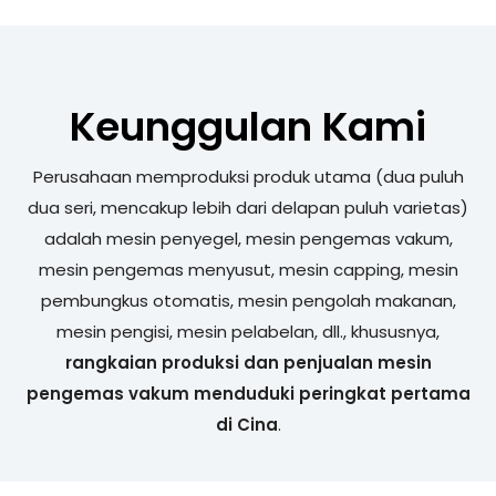
Keunggulan Kami
Perusahaan memproduksi produk utama (dua puluh
dua seri, mencakup lebih dari delapan puluh varietas)
adalah mesin penyegel, mesin pengemas vakum,
mesin pengemas menyusut, mesin capping, mesin
pembungkus otomatis, mesin pengolah makanan,
mesin pengisi, mesin pelabelan, dll., khususnya,
rangkaian produksi dan penjualan mesin
pengemas vakum menduduki peringkat pertama
di Cina
.