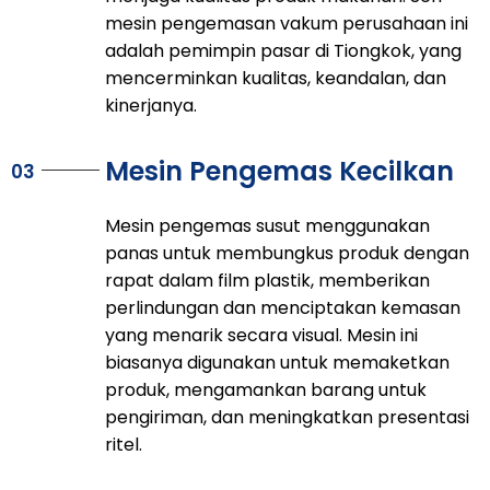
mesin pengemasan vakum perusahaan ini
adalah pemimpin pasar di Tiongkok, yang
mencerminkan kualitas, keandalan, dan
kinerjanya.
Mesin Pengemas Kecilkan
03
Mesin pengemas susut menggunakan
panas untuk membungkus produk dengan
rapat dalam film plastik, memberikan
perlindungan dan menciptakan kemasan
yang menarik secara visual. Mesin ini
biasanya digunakan untuk memaketkan
produk, mengamankan barang untuk
pengiriman, dan meningkatkan presentasi
ritel.