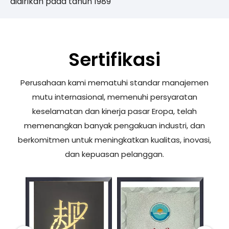
didirikan pada tahun 1989
Sertifikasi
Perusahaan kami mematuhi standar manajemen
mutu internasional, memenuhi persyaratan
keselamatan dan kinerja pasar Eropa, telah
memenangkan banyak pengakuan industri, dan
berkomitmen untuk meningkatkan kualitas, inovasi,
dan kepuasan pelanggan.