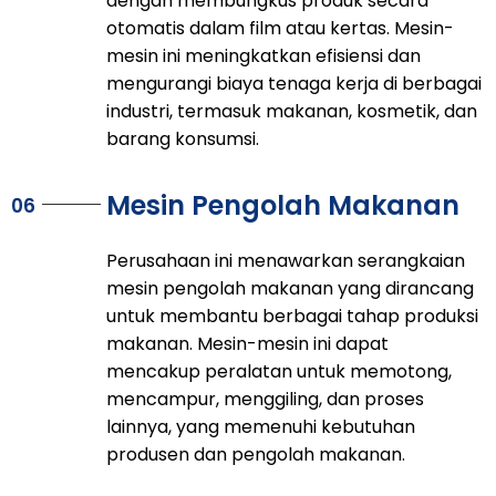
dengan membungkus produk secara
otomatis dalam film atau kertas. Mesin-
mesin ini meningkatkan efisiensi dan
mengurangi biaya tenaga kerja di berbagai
industri, termasuk makanan, kosmetik, dan
barang konsumsi.
Mesin Pengolah Makanan
06
Perusahaan ini menawarkan serangkaian
mesin pengolah makanan yang dirancang
untuk membantu berbagai tahap produksi
makanan. Mesin-mesin ini dapat
mencakup peralatan untuk memotong,
mencampur, menggiling, dan proses
lainnya, yang memenuhi kebutuhan
produsen dan pengolah makanan.