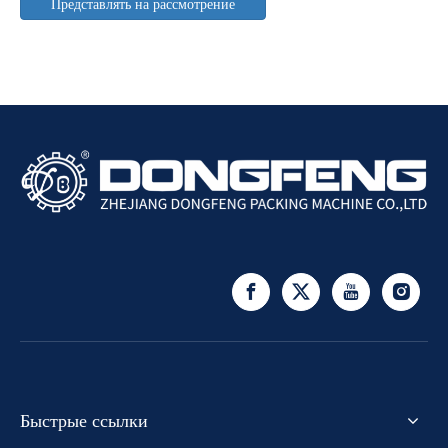
Представлять на рассмотрение
Быстрые ссылки