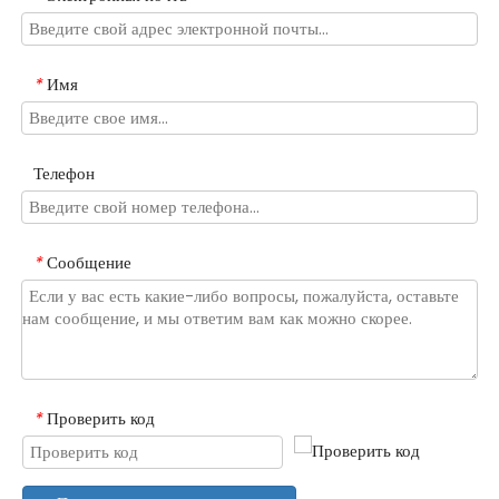
Имя
*
Телефон
Сообщение
*
Проверить код
*