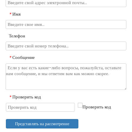
Имя
*
Телефон
Сообщение
*
Проверить код
*
Представлять на рассмотрение