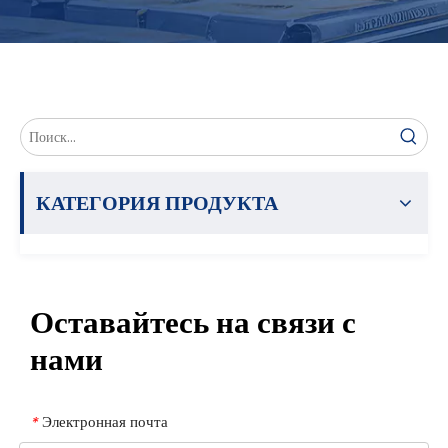
КАТЕГОРИЯ ПРОДУКТА
Оставайтесь на связи с
нами
Электронная почта
*