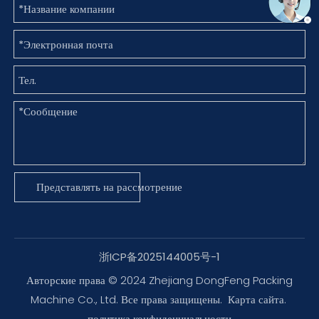
Представлять на рассмотрение
浙ICP备2025144005号-1
Авторские права © 2024 Zhejiang DongFeng Packing
Machine Co., Ltd. Все права защищены.
Карта сайта
.
политика конфиденциальности