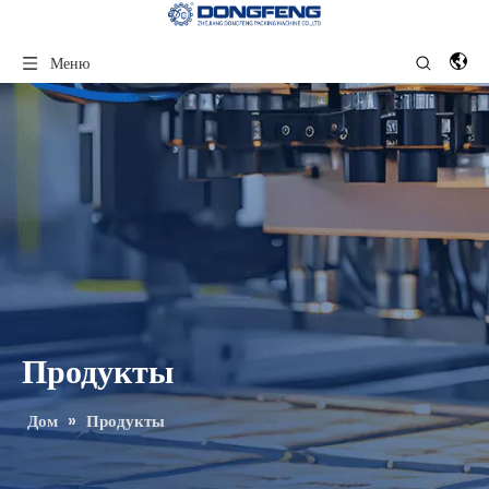
Меню
Продукты
Дом
»
Продукты