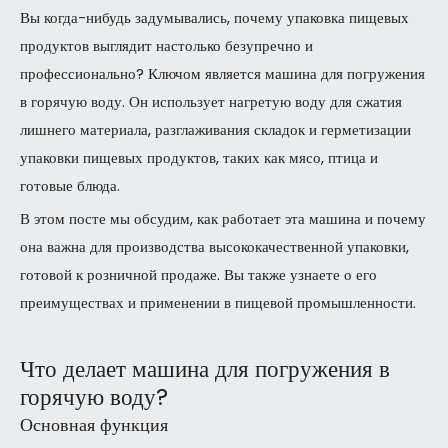
Вы когда-нибудь задумывались, почему упаковка пищевых
продуктов выглядит настолько безупречно и
профессионально? Ключом является машина для погружения
в горячую воду. Он использует нагретую воду для сжатия
лишнего материала, разглаживания складок и герметизации
упаковки пищевых продуктов, таких как мясо, птица и
готовые блюда.
В этом посте мы обсудим, как работает эта машина и почему
она важна для производства высококачественной упаковки,
готовой к розничной продаже. Вы также узнаете о его
преимуществах и применении в пищевой промышленности.
Что делает машина для погружения в
горячую воду?
Основная функция