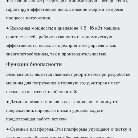
● Изолированные резервуары: минимизируют потери тепла,
гарантируя эффективное использование энергии во время
процесса погружения.
● Выходная мощность: в диапазоне 4,5–16 кВт машина
сочетает в себе рабочую скорость и экономическую
эффективность, позволяя предприятиям управлять как
энергопотреблением, так и производительностью.
Функции безопасности
Безопасность является главным приоритетом при разработке
машины для погружения в горячую воду, которая имеет
несколько ключевых особенностей:
● Датчики низкого уровня воды: защищают машину от
повреждений, определяя низкий уровень воды и
предотвращая работу всухую.
● Съемные платформы. Эти платформы упрощают очистку и
техническое обслуживание, обеспечивая длительную