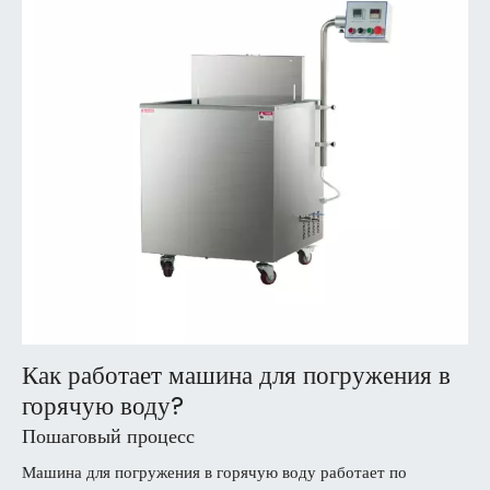
Как работает машина для погружения в
горячую воду?
Пошаговый процесс
Машина для погружения в горячую воду работает по