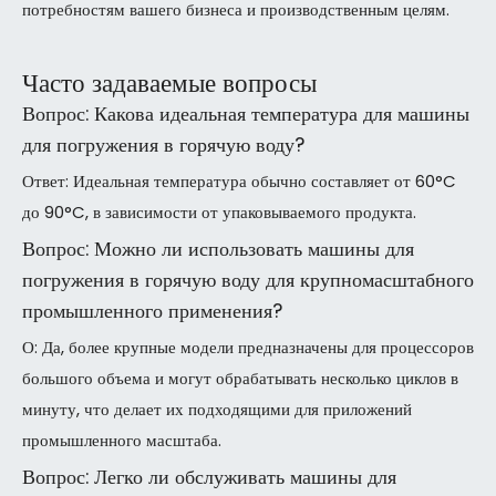
потребностям вашего бизнеса и производственным целям.
Часто задаваемые вопросы
Вопрос: Какова идеальная температура для машины
для погружения в горячую воду?
Ответ: Идеальная температура обычно составляет от 60°C
до 90°C, в зависимости от упаковываемого продукта.
Вопрос: Можно ли использовать машины для
погружения в горячую воду для крупномасштабного
промышленного применения?
О: Да, более крупные модели предназначены для процессоров
большого объема и могут обрабатывать несколько циклов в
минуту, что делает их подходящими для приложений
промышленного масштаба.
Вопрос: Легко ли обслуживать машины для