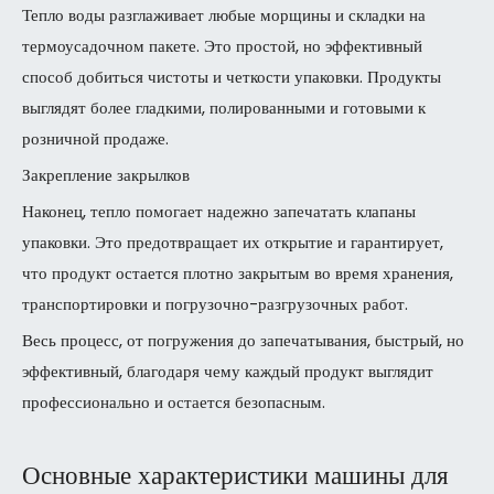
Тепло воды разглаживает любые морщины и складки на
термоусадочном пакете. Это простой, но эффективный
способ добиться чистоты и четкости упаковки. Продукты
выглядят более гладкими, полированными и готовыми к
розничной продаже.
Закрепление закрылков
Наконец, тепло помогает надежно запечатать клапаны
упаковки. Это предотвращает их открытие и гарантирует,
что продукт остается плотно закрытым во время хранения,
транспортировки и погрузочно-разгрузочных работ.
Весь процесс, от погружения до запечатывания, быстрый, но
эффективный, благодаря чему каждый продукт выглядит
профессионально и остается безопасным.
Основные характеристики машины для