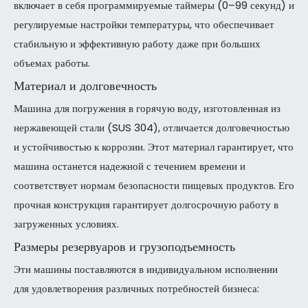
включает в себя программируемые таймеры (0–99 секунд) и
регулируемые настройки температуры, что обеспечивает
стабильную и эффективную работу даже при больших
объемах работы.
Материал и долговечность
Машина для погружения в горячую воду, изготовленная из
нержавеющей стали (SUS 304), отличается долговечностью
и устойчивостью к коррозии. Этот материал гарантирует, что
машина останется надежной с течением времени и
соответствует нормам безопасности пищевых продуктов. Его
прочная конструкция гарантирует долгосрочную работу в
загруженных условиях.
Размеры резервуаров и грузоподъемность
Эти машины поставляются в индивидуальном исполнении
для удовлетворения различных потребностей бизнеса: