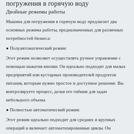
погружения в горячую воду
Двойные режимы работы
Машина для погружения в горячую воду предлагает два
основных режима работы, предназначенных для различных
потребностей бизнеса:
● Полуавтоматический режим:
Этот режим позволяет осуществлять ручное управление с
помощью нажатия кнопки. Он идеально подходит для малых
предприятий или кустарных производителей продуктов
питания, которым нужно простое и доступное решение. Вы
контролируете процесс, делая его гибким для задач
небольшого объема.
● Полностью автоматический режим:
Этот режим идеально подходит для средних и крупных
операций и включает автоматизированные циклы. Он