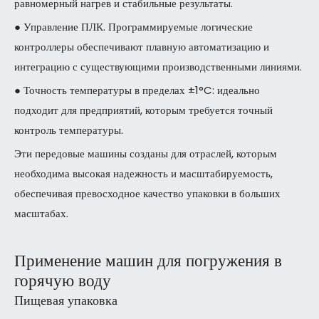
равномерный нагрев и стабильные результаты.
● Управление ПЛК. Программируемые логические
контроллеры обеспечивают плавную автоматизацию и
интеграцию с существующими производственными линиями.
● Точность температуры в пределах ±1°C: идеально
подходит для предприятий, которым требуется точный
контроль температуры.
Эти передовые машины созданы для отраслей, которым
необходима высокая надежность и масштабируемость,
обеспечивая превосходное качество упаковки в больших
масштабах.
Применение машин для погружения в
горячую воду
Пищевая упаковка