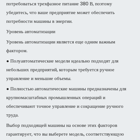
потребоваться трехфазное питание 380 В, поэтому
убедитесь, что ваше предприятие может обеспечить
потребности машины в энергии.
Уровень автоматизации
Уровень автоматизации является еще одним важным
фактором.
● Полуавтоматические модели идеально подходят для
небольших предприятий, которым требуется ручное
управление и меньшие объемы.
● Полностью автоматические машины предназначены для
крупномасштабных промышленных операций и
обеспечивают точное управление и сокращение ручного
труда.
Выбор подходящей машины на основе этих факторов
гарантирует, что вы выберете модель, соответствующую