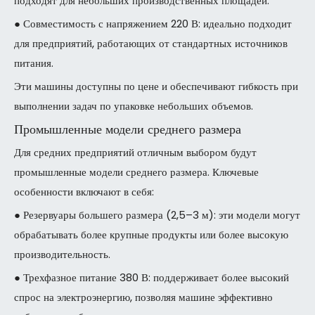
подходят для небольших производственных площадей.
● Совместимость с напряжением 220 В: идеально подходит
для предприятий, работающих от стандартных источников
питания.
Эти машины доступны по цене и обеспечивают гибкость при
выполнении задач по упаковке небольших объемов.
Промышленные модели среднего размера
Для средних предприятий отличным выбором будут
промышленные модели среднего размера. Ключевые
особенности включают в себя:
● Резервуары большего размера (2,5–3 м): эти модели могут
обрабатывать более крупные продукты или более высокую
производительность.
● Трехфазное питание 380 В: поддерживает более высокий
спрос на электроэнергию, позволяя машине эффективно