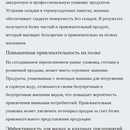
аккуратную и профессиональную упаковку продуктов.
Устраняя складки в термоусадочных пакетах, машина
обеспечивает гладкую поверхность без складок. В результате
получается более чистый и привлекательный продукт,
который выглядит безупречно и привлекательно на полках
магазинов.
Повышенная привлекательность на полке
На сегодняшнем переполненном рынке упаковка, готовая к
розничной продаже, может иметь огромное значение.
Продукты, упакованные с помощью машины для погружения
в горячую воду, отличаются своим безупречным и
безупречным внешним видом, что повышает вероятность
привлечения внимания потребителей. Привлекательная
упаковка может увеличить потенциал продаж за счет более
привлекательного представления продукции.
Эффективность для малых и крупных предприятий