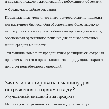
и идеально подходят для операций с небольшими объемами.
● Среднемасштабные операции:
Промышленные модели среднего размера отлично подходят
для растущего бизнеса. Они обеспечивают более высокую
частоту циклов в минуту и ​​стабильную производительность,
обеспечивая эффективное решение для производственных
линий средней мощности.
Эти машины помогают предприятиям расширяться, сохраняя
при этом качество и презентацию своей продукции, сохраняя
при этом рентабельность операций.
Зачем инвестировать в машину для
погружения в горячую воду?
Улучшенный внешний вид продукта
Машина для погружения в горячую воду гарантирует