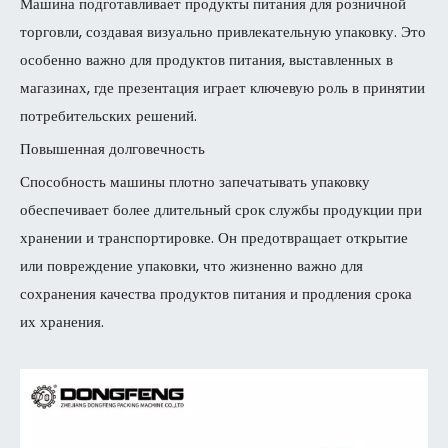
Машина подготавливает продукты питания для розничной
торговли, создавая визуально привлекательную упаковку. Это
особенно важно для продуктов питания, выставленных в
магазинах, где презентация играет ключевую роль в принятии
потребительских решений.
Повышенная долговечность
Способность машины плотно запечатывать упаковку
обеспечивает более длительный срок службы продукции при
хранении и транспортировке. Он предотвращает открытие
или повреждение упаковки, что жизненно важно для
сохранения качества продуктов питания и продления срока
их хранения.