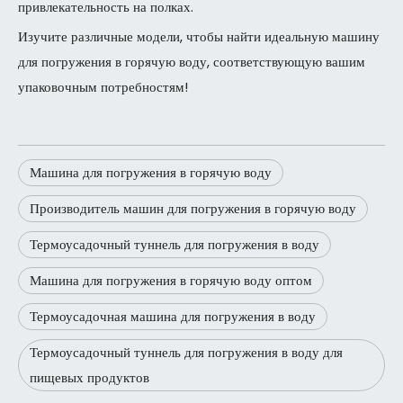
привлекательность на полках.
Изучите различные модели, чтобы найти идеальную машину
для погружения в горячую воду, соответствующую вашим
упаковочным потребностям!
Машина для погружения в горячую воду
Производитель машин для погружения в горячую воду
Термоусадочный туннель для погружения в воду
Машина для погружения в горячую воду оптом
Термоусадочная машина для погружения в воду
Термоусадочный туннель для погружения в воду для
пищевых продуктов