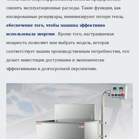
снизить эксплуатационные расходы. Такие функции, как
изолированные резервуары, минимизируют потери тепла,
обеспечение того, чтобы машина эффективно
использовала энергию
. Кроме того, настраиваемая
мощность позволяет вам выбрать модель, которая
соответствует вашим производственным потребностям, что
делает инвестиции доступными и экономически
эффективными в долгосрочной перспективе.