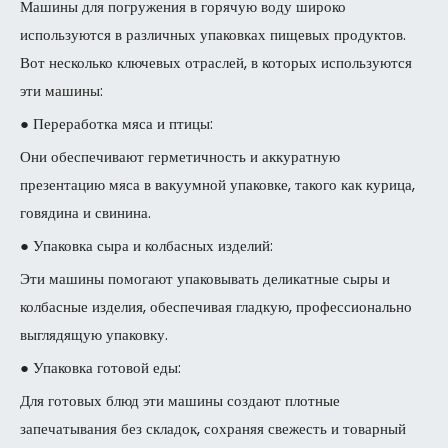
Машины для погружения в горячую воду широко
используются в различных упаковках пищевых продуктов.
Вот несколько ключевых отраслей, в которых используются
эти машины:
● Переработка мяса и птицы:
Они обеспечивают герметичность и аккуратную
презентацию мяса в вакуумной упаковке, такого как курица,
говядина и свинина.
● Упаковка сыра и колбасных изделий:
Эти машины помогают упаковывать деликатные сыры и
колбасные изделия, обеспечивая гладкую, профессионально
выглядящую упаковку.
● Упаковка готовой еды:
Для готовых блюд эти машины создают плотные
запечатывания без складок, сохраняя свежесть и товарный