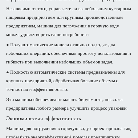
Независимо от того, управляете ли вы небольшим кустарным
пищевым предприятием или крупным производственным
предприятием, машина для погружения в горячую воду
может удовлетворить ваши потребности.
● Полуавтоматические модели отлично подходят для
небольших операций, обеспечивая простоту использования и
гибкость при выполнении небольших объемов задач.
● Полностью автоматические системы предназначены для
крупных предприятий, обрабатывая большие объемы с
точностью и эффективностью.
Эти машины обеспечивают масштабируемость, позволяя
предприятиям любого размера улучшить процесс упаковки.
Экономическая эффективность
Машина для погружения в горячую воду спроектирована так,
чтобы быть энергоэффективной, помогая предприятиям