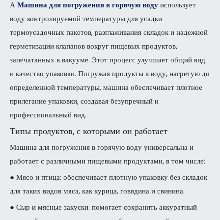
А
Машина для погружения в горячую воду
использует
воду контролируемой температуры для усадки
термоусадочных пакетов, разглаживания складок и надежной
герметизации клапанов вокруг пищевых продуктов,
запечатанных в вакууме. Этот процесс улучшает общий вид
и качество упаковки. Погружая продукты в воду, нагретую до
определенной температуры, машина обеспечивает плотное
прилегание упаковки, создавая безупречный и
профессиональный вид.
Типы продуктов, с которыми он работает
Машина для погружения в горячую воду универсальна и
работает с различными пищевыми продуктами, в том числе:
● Мясо и птица: обеспечивает плотную упаковку без складок
для таких видов мяса, как курица, говядина и свинина.
● Сыр и мясные закуски: помогает сохранить аккуратный