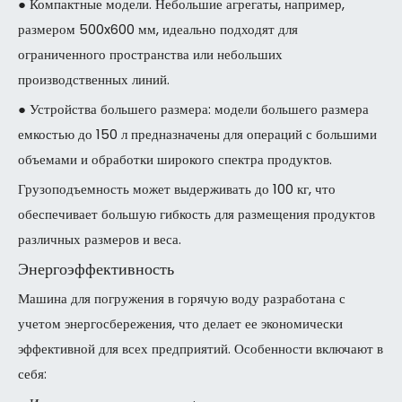
● Компактные модели. Небольшие агрегаты, например,
размером 500x600 мм, идеально подходят для
ограниченного пространства или небольших
производственных линий.
● Устройства большего размера: модели большего размера
емкостью до 150 л предназначены для операций с большими
объемами и обработки широкого спектра продуктов.
Грузоподъемность может выдерживать до 100 кг, что
обеспечивает большую гибкость для размещения продуктов
различных размеров и веса.
Энергоэффективность
Машина для погружения в горячую воду разработана с
учетом энергосбережения, что делает ее экономически
эффективной для всех предприятий. Особенности включают в
себя: