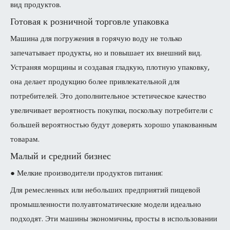
вид продуктов.
Готовая к розничной торговле упаковка
Машина для погружения в горячую воду не только
запечатывает продукты, но и повышает их внешний вид.
Устраняя морщины и создавая гладкую, плотную упаковку,
она делает продукцию более привлекательной для
потребителей. Это дополнительное эстетическое качество
увеличивает вероятность покупки, поскольку потребители с
большей вероятностью будут доверять хорошо упакованным
товарам.
Малый и средний бизнес
● Мелкие производители продуктов питания:
Для ремесленных или небольших предприятий пищевой
промышленности полуавтоматические модели идеально
подходят. Эти машины экономичны, просты в использовании