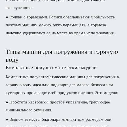
эксплуатацию.
● Ролики с тормозами. Ролики обеспечивают мобильность,
поэтому машину можно легко перемещать, а тормоза
надежно удерживают ее на месте во время использования.
Типы машин для погружения в горячую
воду
Компактные полуавтоматические модели
Компактные полуавтоматические машины для погружения в
горячую воду идеально подходят для малого бизнеса или
кустарных производителей продуктов питания. Эти модели:
● Простота настройки: простое управление, требующее
минимального обучения.
● Экономия места: благодаря компактным размерам они