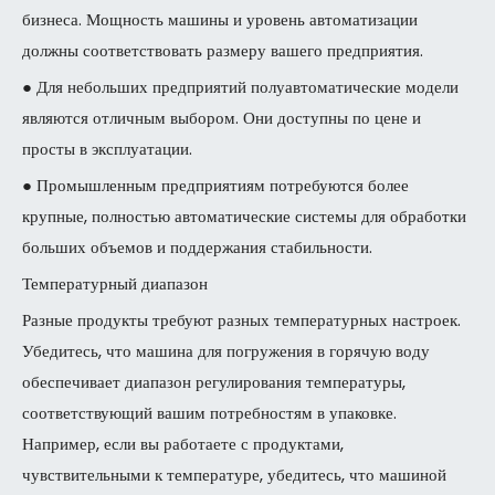
бизнеса. Мощность машины и уровень автоматизации
должны соответствовать размеру вашего предприятия.
● Для небольших предприятий полуавтоматические модели
являются отличным выбором. Они доступны по цене и
просты в эксплуатации.
● Промышленным предприятиям потребуются более
крупные, полностью автоматические системы для обработки
больших объемов и поддержания стабильности.
Температурный диапазон
Разные продукты требуют разных температурных настроек.
Убедитесь, что машина для погружения в горячую воду
обеспечивает диапазон регулирования температуры,
соответствующий вашим потребностям в упаковке.
Например, если вы работаете с продуктами,
чувствительными к температуре, убедитесь, что машиной