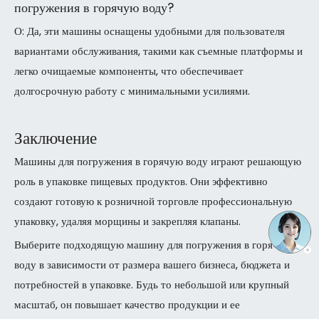
погружения в горячую воду?
О: Да, эти машины оснащены удобными для пользователя
вариантами обслуживания, такими как съемные платформы и
легко очищаемые компоненты, что обеспечивает
долгосрочную работу с минимальными усилиями.
Заключение
Машины для погружения в горячую воду играют решающую
роль в упаковке пищевых продуктов. Они эффективно
создают готовую к розничной торговле профессиональную
упаковку, удаляя морщины и закрепляя клапаны.
Выберите подходящую машину для погружения в горячую
воду в зависимости от размера вашего бизнеса, бюджета и
потребностей в упаковке. Будь то небольшой или крупный
масштаб, он повышает качество продукции и ее