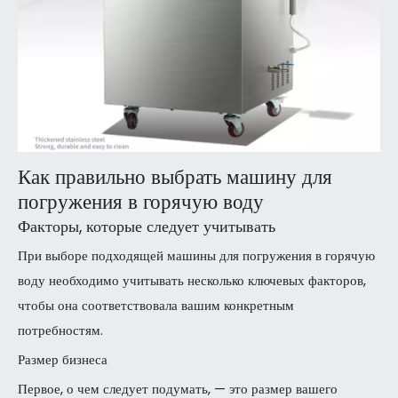
Как правильно выбрать машину для
погружения в горячую воду
Факторы, которые следует учитывать
При выборе подходящей машины для погружения в горячую
воду необходимо учитывать несколько ключевых факторов,
чтобы она соответствовала вашим конкретным
потребностям.
Размер бизнеса
Первое, о чем следует подумать, — это размер вашего