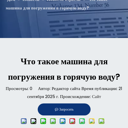
машина для погружения в горячую воду?
Что такое машина для
погружения в горячую воду?
Просмотры:
0
Автор: Редактор сайта Время публикации: 21
сентября 2025 г. Происхождение:
Сайт
Запросить