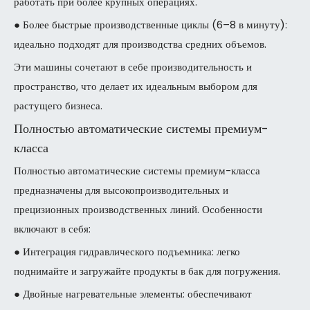
работать при более крупных операциях.
● Более быстрые производственные циклы (6–8 в минуту):
идеально подходят для производства средних объемов.
Эти машины сочетают в себе производительность и
пространство, что делает их идеальным выбором для
растущего бизнеса.
Полностью автоматические системы премиум-
класса
Полностью автоматические системы премиум-класса
предназначены для высокопроизводительных и
прецизионных производственных линий. Особенности
включают в себя:
● Интеграция гидравлического подъемника: легко
поднимайте и загружайте продукты в бак для погружения.
● Двойные нагревательные элементы: обеспечивают