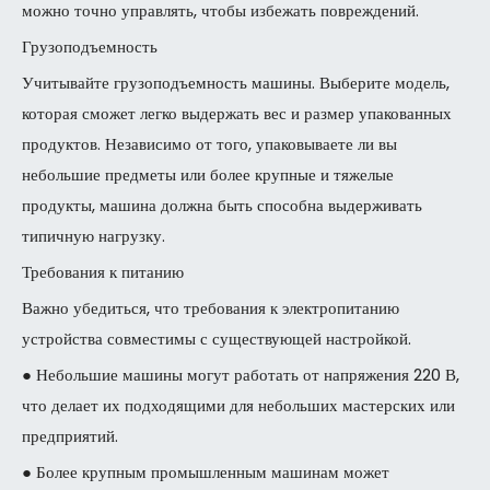
можно точно управлять, чтобы избежать повреждений.
Грузоподъемность
Учитывайте грузоподъемность машины. Выберите модель,
которая сможет легко выдержать вес и размер упакованных
продуктов. Независимо от того, упаковываете ли вы
небольшие предметы или более крупные и тяжелые
продукты, машина должна быть способна выдерживать
типичную нагрузку.
Требования к питанию
Важно убедиться, что требования к электропитанию
устройства совместимы с существующей настройкой.
● Небольшие машины могут работать от напряжения 220 В,
что делает их подходящими для небольших мастерских или
предприятий.
● Более крупным промышленным машинам может