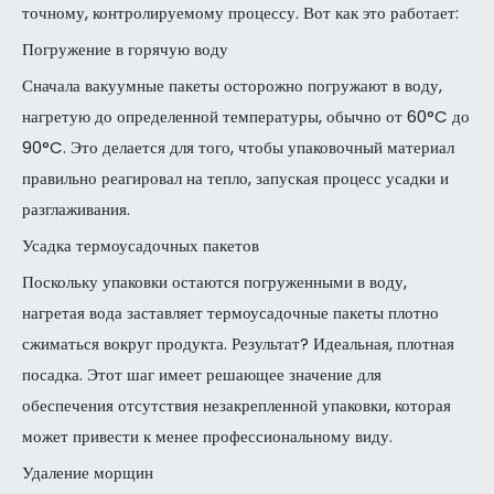
точному, контролируемому процессу. Вот как это работает:
Погружение в горячую воду
Сначала вакуумные пакеты осторожно погружают в воду,
нагретую до определенной температуры, обычно от 60°C до
90°C. Это делается для того, чтобы упаковочный материал
правильно реагировал на тепло, запуская процесс усадки и
разглаживания.
Усадка термоусадочных пакетов
Поскольку упаковки остаются погруженными в воду,
нагретая вода заставляет термоусадочные пакеты плотно
сжиматься вокруг продукта. Результат? Идеальная, плотная
посадка. Этот шаг имеет решающее значение для
обеспечения отсутствия незакрепленной упаковки, которая
может привести к менее профессиональному виду.
Удаление морщин