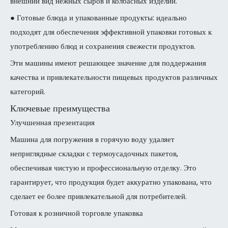
внешний вид нежных сыров и колбасных изделий.
● Готовые блюда и упакованные продукты: идеально
подходят для обеспечения эффективной упаковки готовых к
употреблению блюд и сохранения свежести продуктов.
Эти машины имеют решающее значение для поддержания
качества и привлекательности пищевых продуктов различных
категорий.
Ключевые преимущества
Улучшенная презентация
Машина для погружения в горячую воду удаляет
неприглядные складки с термоусадочных пакетов,
обеспечивая чистую и профессиональную отделку. Это
гарантирует, что продукция будет аккуратно упакована, что
сделает ее более привлекательной для потребителей.
Готовая к розничной торговле упаковка