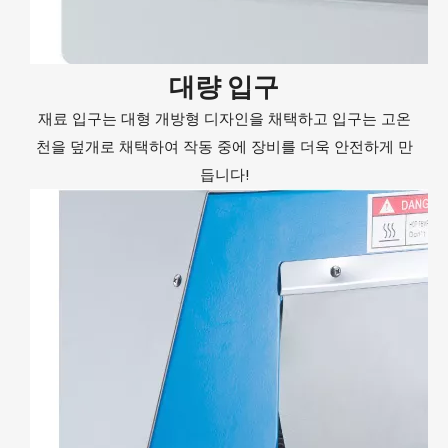
대량 입구
재료 입구는 대형 개방형 디자인을 채택하고 입구는 고온
천을 덮개로 채택하여 작동 중에 장비를 더욱 안전하게 만
듭니다!