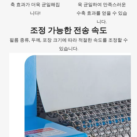
축 효과가 더욱 균일해집
욱 균일하여 만족스러운
니다!
수축 효과를 얻을 수 있습
니다.
조정 가능한 전송 속도
필름 종류, 두께, 포장 크기에 따라 적절한 속도를 조정할 수
있습니다.