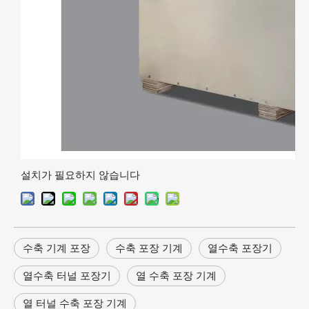
설치가 필요하지 않습니다
수축 기계 포장
수축 포장 기계
열수축 포장기
열수축 터널 포장기
열 수축 포장 기계
열 터널 수축 포장 기계