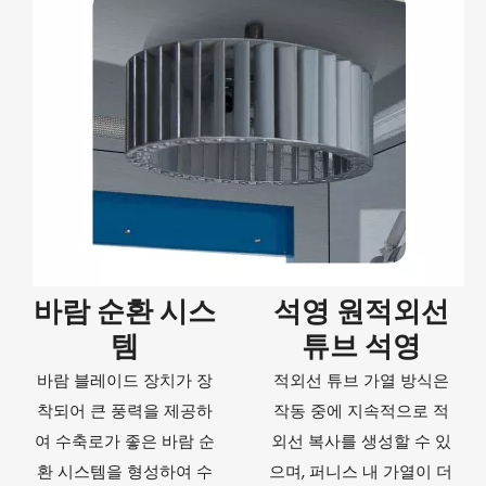
바람 순환 시스
석영 원적외선
템
튜브 석영
바람 블레이드 장치가 장
적외선 튜브 가열 방식은
착되어 큰 풍력을 제공하
작동 중에 지속적으로 적
여 수축로가 좋은 바람 순
외선 복사를 생성할 수 있
환 시스템을 형성하여 수
으며, 퍼니스 내 가열이 더