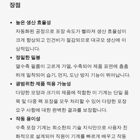
장점
높은 생산 효율성
자동화된 공정으로 포장 속도가 빨라져 생산 효율성이
크게 향상되고 인건비가 절감되므로 대규모 생산에 이
상적입니다.
정밀한 밀봉
열수축 필름이 고르게 가열, 수축되어 제품 표면에 촘촘
하게 밀착되어 습기, 먼지, 도난 방지 기능이 뛰어납니다.
광범위한 제품 적용 가능성
다양한 모양과 크기의 제품에 적합한 이 기계는 단일 품
목 및 다중 팩 포장을 모두 처리할 수 있어 다양한 포장
요구 사항에 대한 완벽한 결과를 보장합니다.
작동 용이성
수축 포장 기계는 최소한의 기술 지식만으로 사용자 친
화적으로 설계되어 직원이 기계를 빠르게 배우고 작동