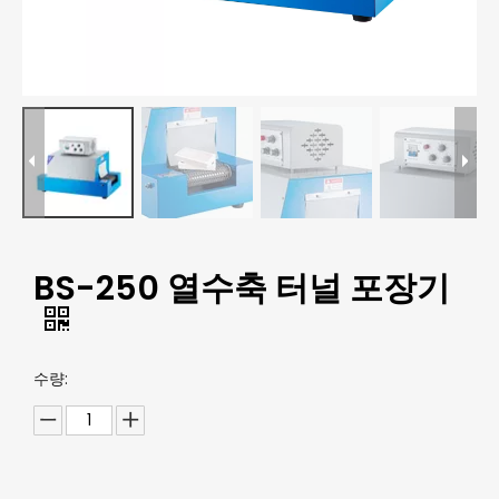
BS-250 열수축 터널 포장기
수량: