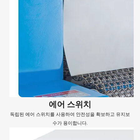
에어 스위치
독립된 에어 스위치를 사용하여 안전성을 확보하고 유지보
수가 용이합니다.