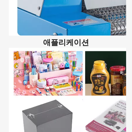
애플리케이션