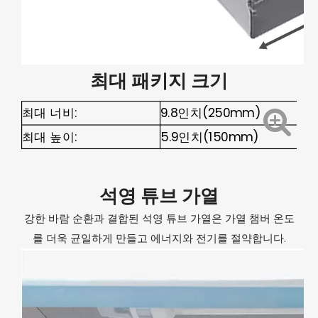
최대 패키지 크기
최대 너비:
9.8인치(250mm)
최대 높이:
5.9인치(150mm)
석영 튜브 가열
강한 바람 순환과 결합된 석영 튜브 가열은 가열 챔버 온도
를 더욱 균일하게 만들고 에너지와 전기를 절약합니다.