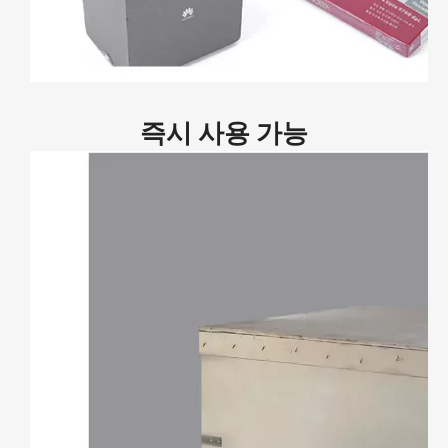
즉시 사용 가능