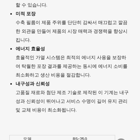
할 수 있습니다.
미적 포장
수축 필름이 제품 주위를 단단히 감싸서 매끄럽고 깔끔
한 외관을 만들어 제품의 시장 매력과 경쟁력을 향상시
킵니다.
에너지 효율성
효율적인 가열 시스템은 최적의 에너지 사용을 보장하
여 탁월한 포장 결과를 제공하는 동시에 에너지 소비를
최소화하고 생산 비용을 절감합니다.
내구성과 신뢰성
고품질 재료와 첨단 제조 기술로 제작된 이 기계는 내구
성과 신뢰성이 뛰어나고 서비스 수명이 길어 유지 관리
및 교체 비용이 최소화됩니다.
모델
BS-250