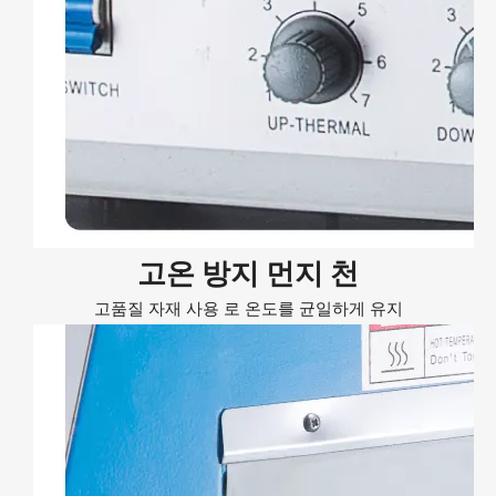
고온 방지 먼지 천
고품질 자재 사용 로 온도를 균일하게 유지