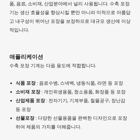
품, 음료, 소비재, 산업분야에서 널리 사용됩니다. 수축 포장
기는 생산 효율성을 향상시킬 뿐만 아니라 미적으로 아름답
고 내구성이 뛰어난 포장을 보장하므로 대규모 생산에 이상
적입니다.
애플리케이션
수축 포장 기계는 다음 용도에 적합합니다.
식품 포장
: 음료수병, 스낵백, 냉동식품, 라면 등 포장
소비재 포장
: 개인위생용품, 청소용품, 화장품 등 포장
산업제품 포장
: 전자기기, 기계부품, 철물공구, 장난감
등 포장
선물포장
: 다양한 선물용품을 완벽한 디자인으로 포장
하여 제품의 가치를 더해줍니다.