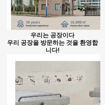
우리는 공장이다
우리 공장을 방문하는 것을 환영합
니다!