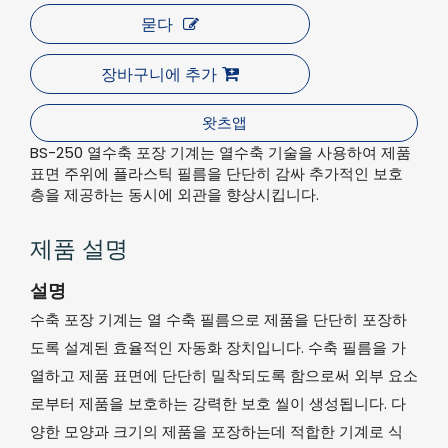
묻다
장바구니에 추가
왓츠앱
BS-250 열수축 포장 기계는 열수축 기술을 사용하여 제품
표면 주위에 플라스틱 필름을 단단히 감싸 추가적인 보호
층을 제공하는 동시에 외관을 향상시킵니다.
제품 설명
설명
수축 포장 기계는 열 수축 필름으로 제품을 단단히 포장하
도록 설계된 효율적인 자동화 장치입니다. 수축 필름을 가
열하고 제품 표면에 단단히 밀착되도록 함으로써 외부 요소
로부터 제품을 보호하는 강력한 보호 씰이 생성됩니다. 다
양한 모양과 크기의 제품을 포장하는데 적합한 기계로 식