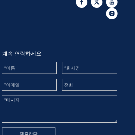
계속 연락하세요
제출하다