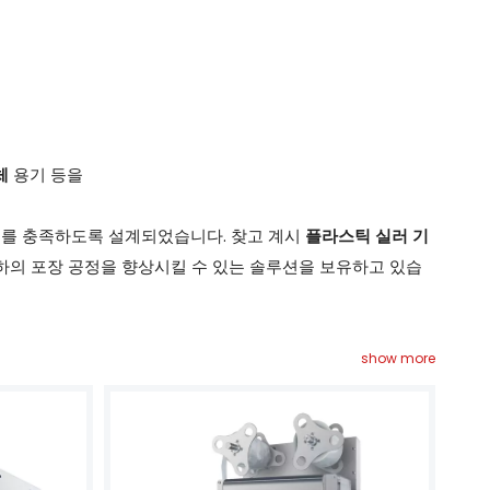
체
용기 등을
구를 충족하도록 설계되었습니다. 찾고 계시
플라스틱 실러 기
하의 포장 공정을 향상시킬 수 있는 솔루션을 보유하고 있습
show more