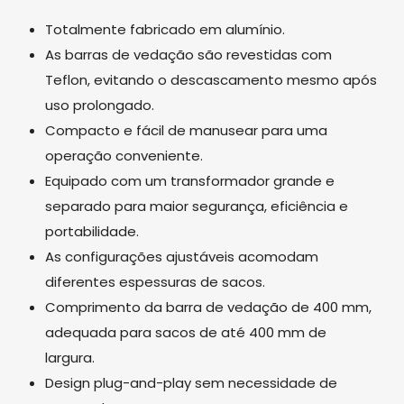
Totalmente fabricado em alumínio.
As barras de vedação são revestidas com
Teflon, evitando o descascamento mesmo após
uso prolongado.
Compacto e fácil de manusear para uma
operação conveniente.
Equipado com um transformador grande e
separado para maior segurança, eficiência e
portabilidade.
As configurações ajustáveis ​​acomodam
diferentes espessuras de sacos.
Comprimento da barra de vedação de 400 mm,
adequada para sacos de até 400 mm de
largura.
Design plug-and-play sem necessidade de