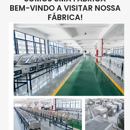
BEM-VINDO A VISITAR NOSSA
FÁBRICA!