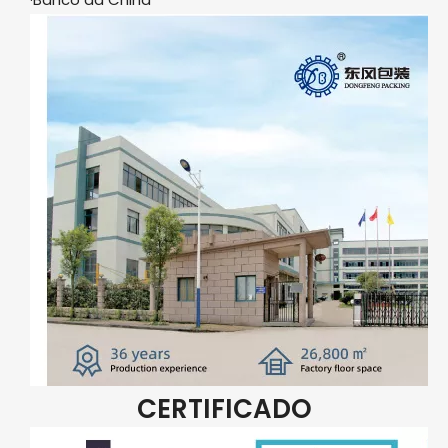
CERTIFICADO