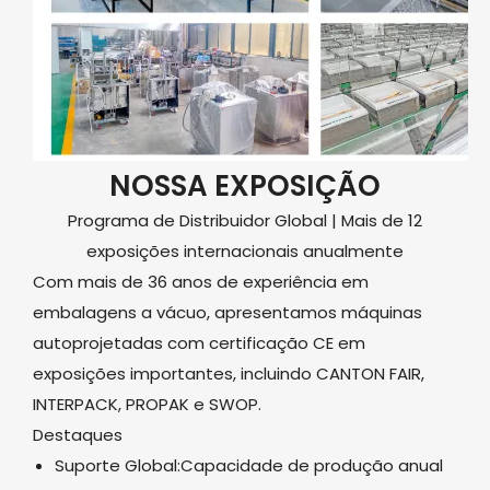
NOSSA EXPOSIÇÃO
Programa de Distribuidor Global | Mais de 12
exposições internacionais anualmente
Com mais de 36 anos de experiência em
embalagens a vácuo, apresentamos máquinas
autoprojetadas com certificação CE em
exposições importantes, incluindo CANTON FAIR,
INTERPACK, PROPAK e SWOP.
Destaques
Suporte Global:Capacidade de produção anual