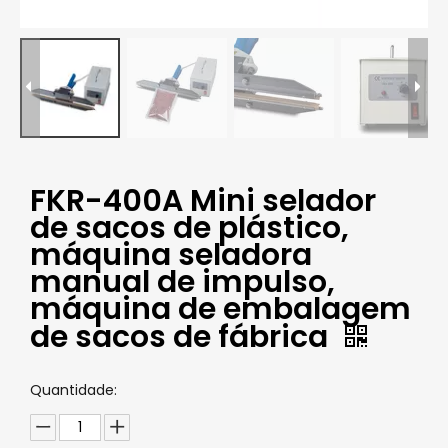
FKR-400A Mini selador
de sacos de plástico,
máquina seladora
manual de impulso,
máquina de embalagem
de sacos de fábrica
Quantidade: