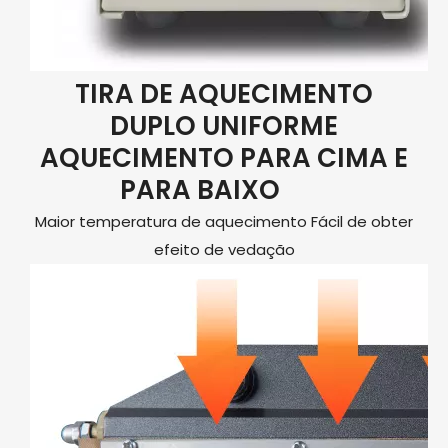
TIRA DE AQUECIMENTO
DUPLO UNIFORME
AQUECIMENTO PARA CIMA E
PARA BAIXO
Maior temperatura de aquecimento Fácil de obter
efeito de vedação