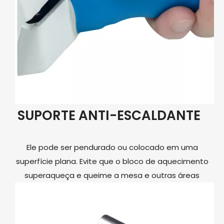
SUPORTE ANTI-ESCALDANTE
Ele pode ser pendurado ou colocado em uma
superfície plana. Evite que o bloco de aquecimento
superaqueça e queime a mesa e outras áreas