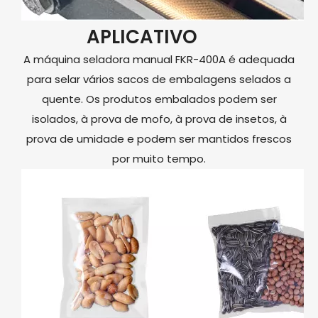
APLICATIVO
A máquina seladora manual FKR-400A é adequada
para selar vários sacos de embalagens selados a
quente. Os produtos embalados podem ser
isolados, à prova de mofo, à prova de insetos, à
prova de umidade e podem ser mantidos frescos
por muito tempo.