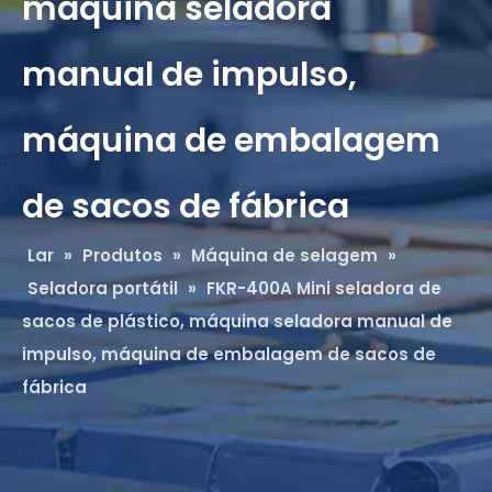
máquina seladora
manual de impulso,
máquina de embalagem
de sacos de fábrica
Lar
»
Produtos
»
Máquina de selagem
»
Seladora portátil
»
FKR-400A Mini seladora de
sacos de plástico, máquina seladora manual de
impulso, máquina de embalagem de sacos de
fábrica