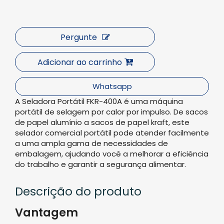
Pergunte
Adicionar ao carrinho
Whatsapp
A Seladora Portátil FKR-400A é uma máquina
portátil de selagem por calor por impulso. De sacos
de papel alumínio a sacos de papel kraft, este
selador comercial portátil pode atender facilmente
a uma ampla gama de necessidades de
embalagem, ajudando você a melhorar a eficiência
do trabalho e garantir a segurança alimentar.
Descrição do produto
Vantagem