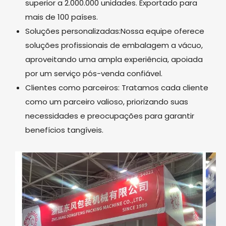
superior a 2.000.000 unidades. Exportado para
mais de 100 países.
Soluções personalizadas:Nossa equipe oferece
soluções profissionais de embalagem a vácuo,
aproveitando uma ampla experiência, apoiada
por um serviço pós-venda confiável.
Clientes como parceiros: Tratamos cada cliente
como um parceiro valioso, priorizando suas
necessidades e preocupações para garantir
benefícios tangíveis.