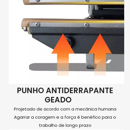
PUNHO ANTIDERRAPANTE
GEADO
Projetado de acordo com a mecânica humana
Agarrar a coragem e a força é benéfico para o
trabalho de longo prazo