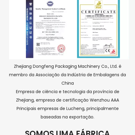
Zhejiang Dongfeng Packaging Machinery Co., Ltd. é
membro da Associação da Indústria de Embalagens da
China
Empresa de ciência e tecnologia da província de
Zhejiang, empresa de certificação Wenzhou AAA
Principais empresas de Lucheng, principalmente
baseadas na exportação.
SOMOS UMA FÁBRICA