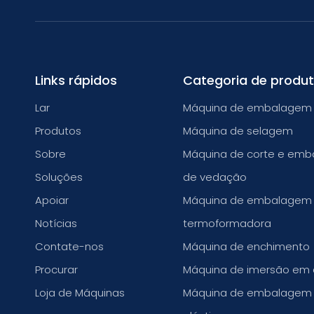
Links rápidos
Categoria de produ
Lar
Máquina de embalagem 
Produtos
Máquina de selagem
Sobre
Máquina de corte e emba
Soluções
de vedação
Apoiar
Máquina de embalagem
Notícias
termoformadora
Contate-nos
Máquina de enchimento
Procurar
Máquina de imersão em
Loja de Máquinas
Máquina de embalagem 