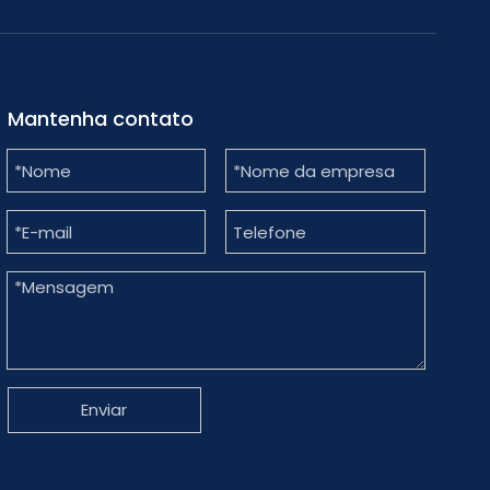
Mantenha contato
Enviar