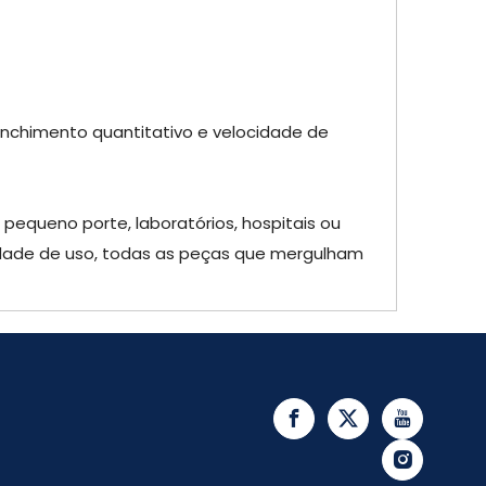
enchimento quantitativo e velocidade de
equeno porte, laboratórios, hospitais ou
lidade de uso, todas as peças que mergulham