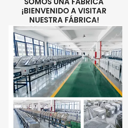
SOMOS UNA FÁBRICA
¡BIENVENIDO A VISITAR
NUESTRA FÁBRICA!