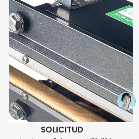
SOLICITUD