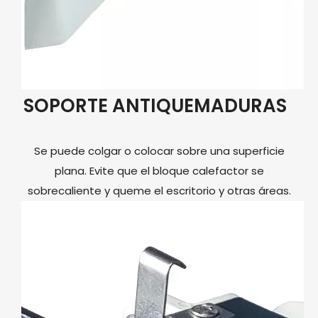
SOPORTE ANTIQUEMADURAS
Se puede colgar o colocar sobre una superficie
plana. Evite que el bloque calefactor se
sobrecaliente y queme el escritorio y otras áreas.