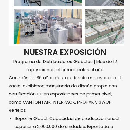
NUESTRA EXPOSICIÓN
Programa de Distribuidores Globales | Más de 12
exposiciones internacionales al año
Con más de 36 años de experiencia en envasado al
vacío, exhibimos maquinaria de diseño propio con
certificación CE en exposiciones de primer nivel,
como CANTON FAIR, INTERPACK, PROPAK y SWOP.
Reflejos
Soporte Global: Capacidad de producción anual
superior a 2.000.000 de unidades. Exportado a