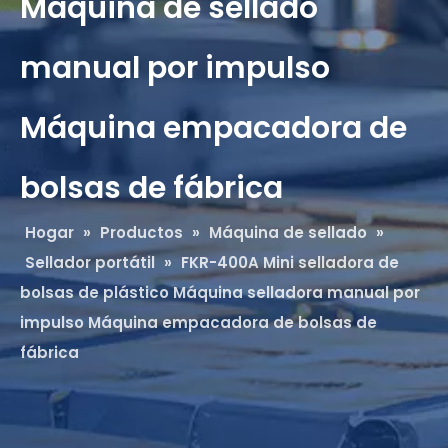
Máquina de sellado
manual por impulso
Máquina empacadora de
bolsas de fábrica
Hogar
»
Productos
»
Máquina de sellado
»
Sellador portátil
»
FKR-400A Mini selladora de
bolsas de plástico Máquina selladora manual por
impulso Máquina empacadora de bolsas de
fábrica