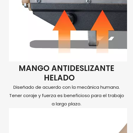
MANGO ANTIDESLIZANTE
HELADO
Diseñado de acuerdo con la mecánica humana.
Tener coraje y fuerza es beneficioso para el trabajo
a largo plazo.