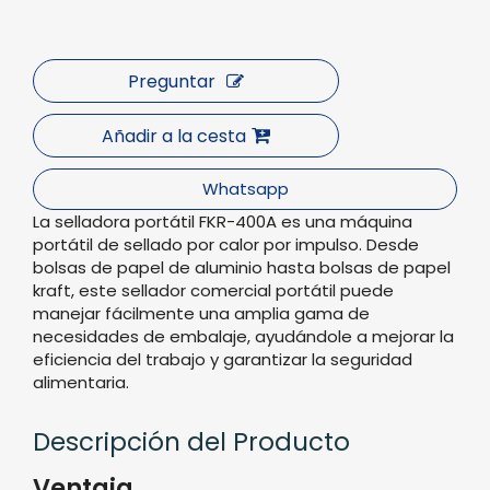
Preguntar
Añadir a la cesta
Whatsapp
La selladora portátil FKR-400A es una máquina
portátil de sellado por calor por impulso. Desde
bolsas de papel de aluminio hasta bolsas de papel
kraft, este sellador comercial portátil puede
manejar fácilmente una amplia gama de
necesidades de embalaje, ayudándole a mejorar la
eficiencia del trabajo y garantizar la seguridad
alimentaria.
Descripción del Producto
Ventaja