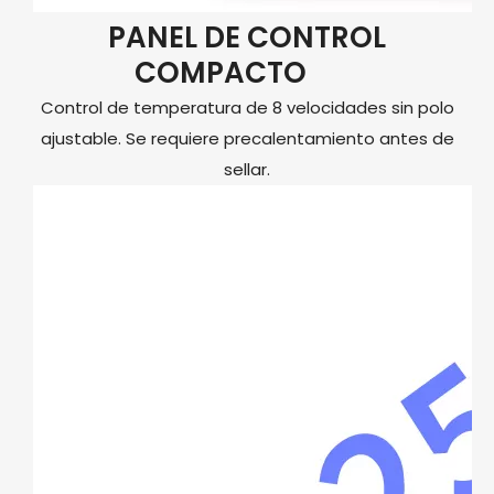
PANEL DE CONTROL
COMPACTO
Control de temperatura de 8 velocidades sin polo
ajustable. Se requiere precalentamiento antes de
sellar.