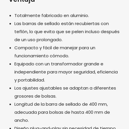
Totalmente fabricado en aluminio.
Las barras de sellado están recubiertas con
teflón, lo que evita que se pelen incluso después
de un uso prolongado.
Compacto y fácil de manejar para un
funcionamiento cómodo.
Equipado con un transformador grande e
independiente para mayor seguridad, eficiencia
y portabilidad.
Los ajustes ajustables se adaptan a diferentes
grosores de bolsas.
Longitud de la barra de sellado de 400 mm,
adecuada para bolsas de hasta 400 mm de
ancho.
Diseño plug-and-play sin necesidad de tiempo