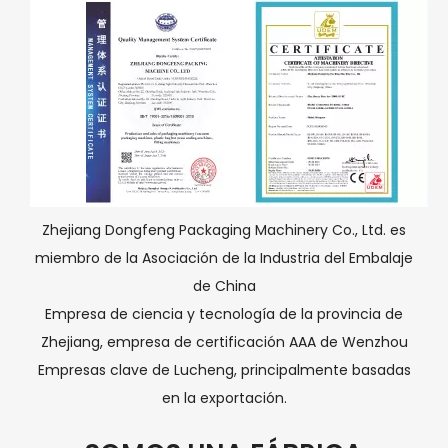
Zhejiang Dongfeng Packaging Machinery Co., Ltd. es
miembro de la Asociación de la Industria del Embalaje
de China
Empresa de ciencia y tecnología de la provincia de
Zhejiang, empresa de certificación AAA de Wenzhou
Empresas clave de Lucheng, principalmente basadas
en la exportación.