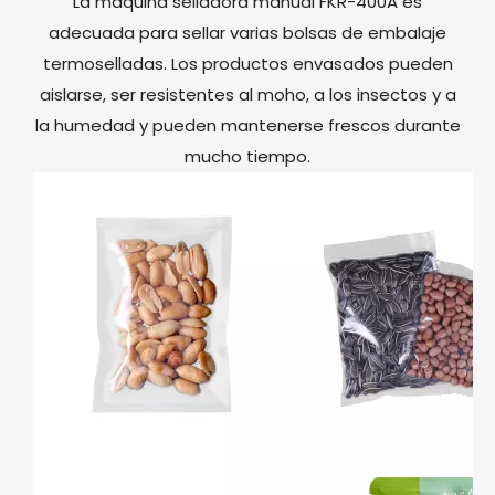
La máquina selladora manual FKR-400A es
adecuada para sellar varias bolsas de embalaje
termoselladas. Los productos envasados ​​pueden
aislarse, ser resistentes al moho, a los insectos y a
la humedad y pueden mantenerse frescos durante
mucho tiempo.