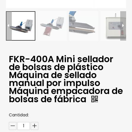
FKR-400A Mini sellador
de bolsas de plástico
Máquina de sellado
manual por impulso
Máquina empacadora de
bolsas de fábrica
Cantidad: