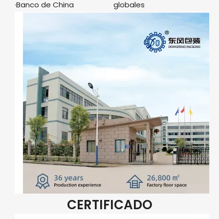
·Banco de China
globales
CERTIFICADO