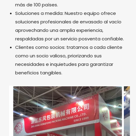
más de 100 países.
Soluciones a medida: Nuestro equipo ofrece
soluciones profesionales de envasado al vacío
aprovechando una amplia experiencia,
respaldadas por un servicio posventa confiable.
Clientes como socios: tratamos a cada cliente
como un socio valioso, priorizando sus
necesidades e inquietudes para garantizar
beneficios tangibles.