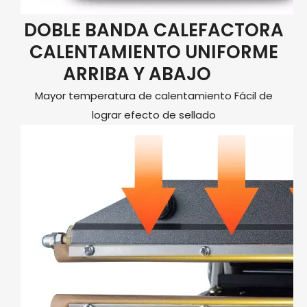
DOBLE BANDA CALEFACTORA
CALENTAMIENTO UNIFORME
ARRIBA Y ABAJO
Mayor temperatura de calentamiento Fácil de
lograr efecto de sellado