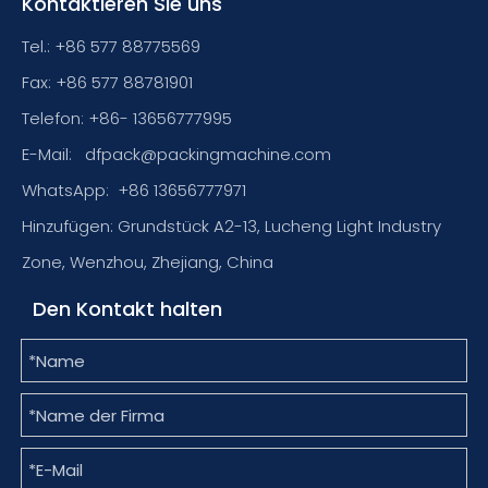
Kontaktieren Sie uns
Tel.: +86 577 88775569
Fax: +86 577 88781901
Telefon: +86- 13656777995
E-Mail:
dfpack@packingmachine.com
WhatsApp:
+86 13656777971
Hinzufügen: Grundstück A2-13, Lucheng Light Industry
Zone, Wenzhou, Zhejiang, China
Den Kontakt halten