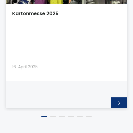
Kartonmesse 2025
16. April 2025