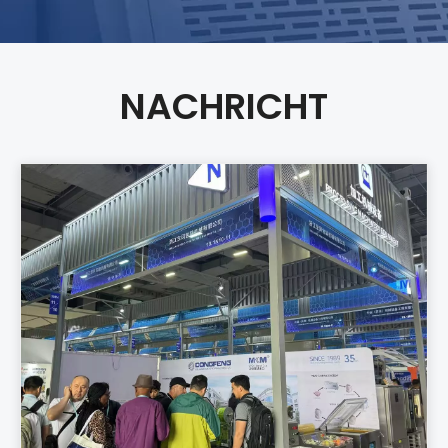
NACHRICHT