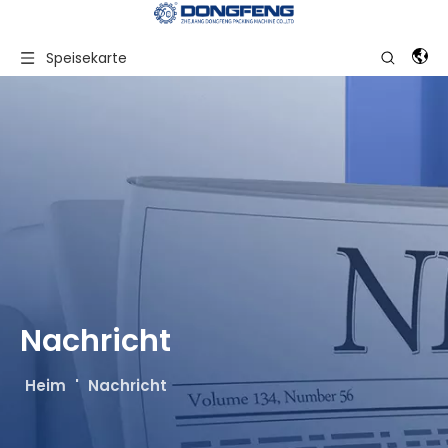
Speisekarte
Nachricht
Heim
'
Nachricht