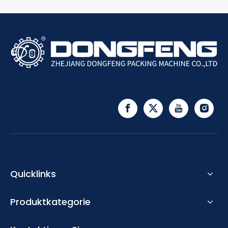
Quicklinks
Produktkategorie