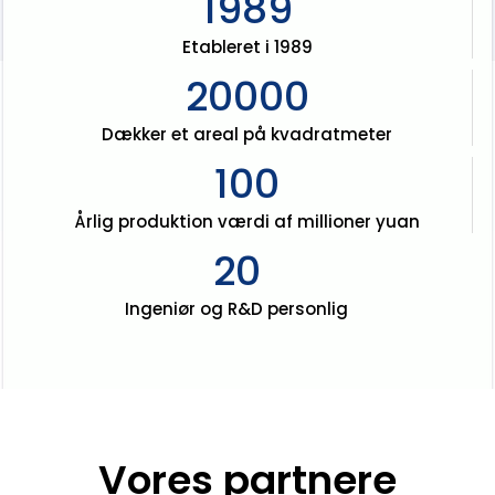
1989
Etableret i 1989
20000
Dækker et areal på kvadratmeter
100
Årlig produktion værdi af millioner yuan
20
Ingeniør og R&D personlig
Vores partnere