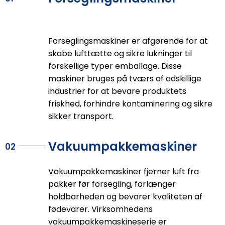
Forseglingsmaskiner er afgørende for at
skabe lufttætte og sikre lukninger til
forskellige typer emballage. Disse
maskiner bruges på tværs af adskillige
industrier for at bevare produktets
friskhed, forhindre kontaminering og sikre
sikker transport.
Vakuumpakkemaskiner
02
Vakuumpakkemaskiner fjerner luft fra
pakker før forsegling, forlænger
holdbarheden og bevarer kvaliteten af ​​
fødevarer. Virksomhedens
vakuumpakkemaskineserie er