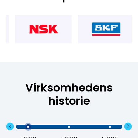
Virksomhedens
historie