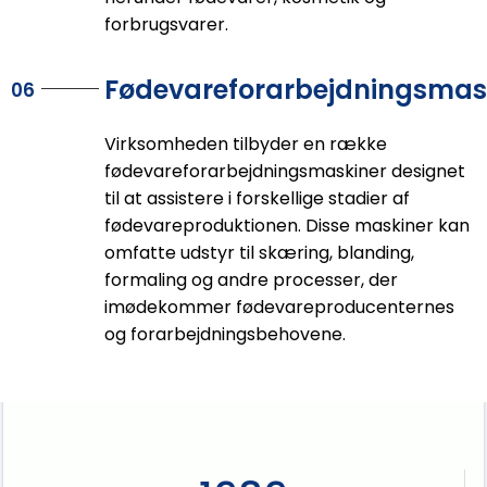
forbrugsvarer.
Fødevareforarbejdningsmas
06
Virksomheden tilbyder en række
fødevareforarbejdningsmaskiner designet
til at assistere i forskellige stadier af
fødevareproduktionen. Disse maskiner kan
omfatte udstyr til skæring, blanding,
formaling og andre processer, der
imødekommer fødevareproducenternes
og forarbejdningsbehovene.