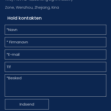
Zone, Wenzhou, Zhejiang, Kina
Hold kontakten
Indsend