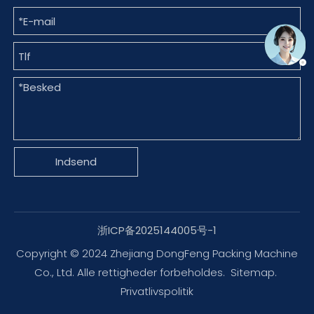
Indsend
浙ICP备2025144005号-1
Copyright © 2024 Zhejiang DongFeng Packing Machine
Co., Ltd. Alle rettigheder forbeholdes.
Sitemap
.
Privatlivspolitik