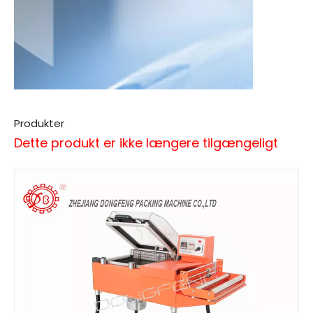
Produkter
Dette produkt er ikke længere tilgængeligt