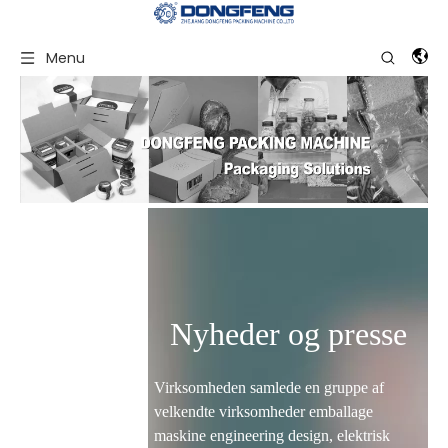
Menu
Nyheder og presse
Virksomheden samlede en gruppe af
velkendte virksomheder emballage
maskine engineering design, elektrisk