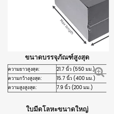
ขนาดบรรจุภัณฑ์สูงสุด
ความยาวสูงสุด:
21.7 นิ้ว (550 มม.)
ความกว้างสูงสุด:
15.7 นิ้ว (400 มม.)
ความสูงสูงสุด:
7.9 นิ้ว (200 มม.)
ใบมีดโลหะขนาดใหญ่