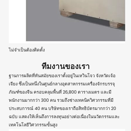
ไม่จำเป็นต้องติดตั้ง
ทีมงานของเรา
ฐานการผลิตที่ทันสมัยของเราตั้งอยู่ในเหวินโจว จังหวัดเจ้อ
เจียง ซึ่งเป็นหนึ่งในศูนย์กลางอุตสาหกรรมเครื่องจักรบรรจุ
ภัณฑ์ของจีน ครอบคลุมพื้นที่ 26,800 ตารางเมตร และมี
พนักงานมากกว่า 300 คน รวมถึงช่างเทคนิควิศวกรรมที่มี
ประสบการณ์ 40 คน บริษัทของเราถือสิทธิบัตรมากกว่า 20
ฉบับ แสดงให้เห็นถึงการลงทุนอย่างต่อเนื่องในนวัตกรรมและ
เทคโนโลยีวิศวกรรมขั้นสูง