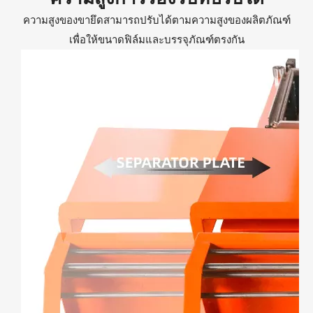
ความสูงของขายึดสามารถปรับได้ตามความสูงของผลิตภัณฑ์
เพื่อให้ขนาดฟิล์มและบรรจุภัณฑ์ตรงกัน