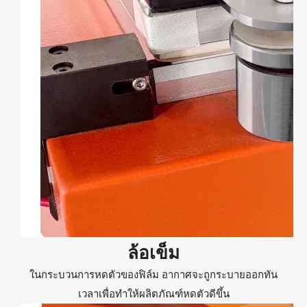
ล้อเข็ม
ในกระบวนการหดตัวของฟิล์ม อากาศจะถูกระบายออกทัน
เวลาเพื่อทำให้ผลิตภัณฑ์หดตัวดีขึ้น