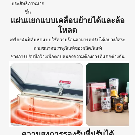
ประสิทธิภาพมาก
ขึ้น
แผ่นแยกแบบเคลื่อนย้ายได้และล้อ
โหลด
เครื่องพันฟิล์มหดแบบใช้ความร้อนสามารถปรับได้อย่างอิสระ
ตามขนาดบรรจุภัณฑ์ของผลิตภัณฑ์
ช่วงการปรับที่กว้างเพื่อตอบสนองความต้องการที่แตกต่างกัน
ความสูงการรองรับที่ปรับได้