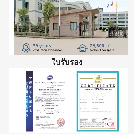
ใบรับรอง