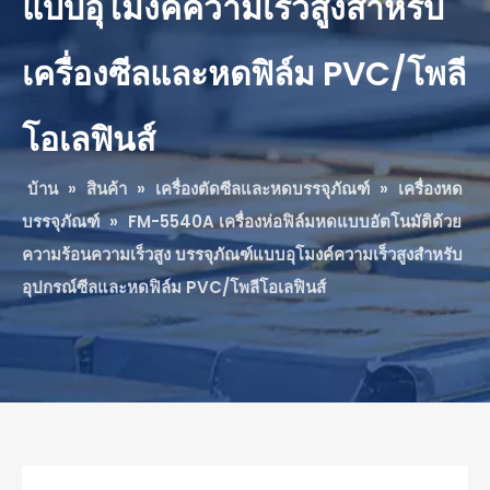
แบบอุโมงค์ความเร็วสูงสำหรับ
เครื่องซีลและหดฟิล์ม PVC/โพลี
โอเลฟินส์
บ้าน
»
สินค้า
»
เครื่องตัดซีลและหดบรรจุภัณฑ์
»
เครื่องหด
บรรจุภัณฑ์
»
FM-5540A เครื่องห่อฟิล์มหดแบบอัตโนมัติด้วย
ความร้อนความเร็วสูง บรรจุภัณฑ์แบบอุโมงค์ความเร็วสูงสำหรับ
อุปกรณ์ซีลและหดฟิล์ม PVC/โพลีโอเลฟินส์