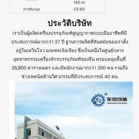
140 กก
การรับรอง
CE ISO
ประวัติบริษัท
เราเป็นผู้ผลิตเครื่องบรรจุภัณฑ์สูญญากาศแบบมืออาชีพที่มี
ประสบการณ์มากกว่า 37 ปี ฐานการผลิตที่ทันสมัยของเราตั้ง
อยู่ในเหวินโจว มณฑลเจ้อเจียง ซึ่งเป็นหนึ่งในศูนย์กลาง
อุตสาหกรรมเครื่องจักรบรรจุภัณฑ์ของจีน ครอบคลุมพื้นที่
26,800 ตารางเมตร และมีพนักงานมากกว่า 300 คน รวมถึง
ช่างเทคนิคด้านวิศวกรรมที่มีประสบการณ์ 40 คน