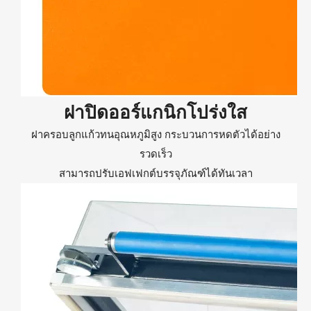
ฝาปิดออร์แกนิกโปร่งใส
ฝาครอบลูกแก้วทนอุณหภูมิสูง กระบวนการหดตัวได้อย่าง
รวดเร็ว
สามารถปรับเอฟเฟกต์บรรจุภัณฑ์ได้ทันเวลา