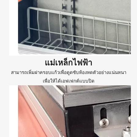
แม่เหล็กไฟฟ้า
สามารถเพิ่มฝาครอบแก้วเพื่อดูดซับห้องหดตัวอย่างแน่นหนา
เพื่อให้ได้เอฟเฟกต์แบบปิด