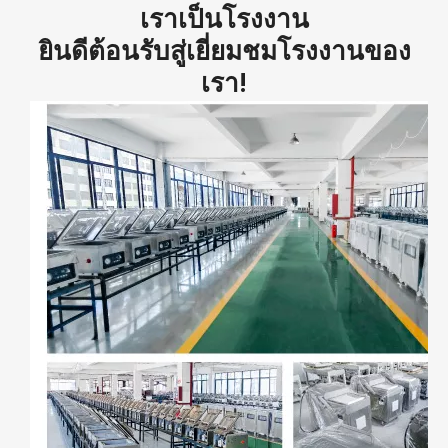
เราเป็นโรงงาน
ยินดีต้อนรับสู่เยี่ยมชมโรงงานของ
เรา!