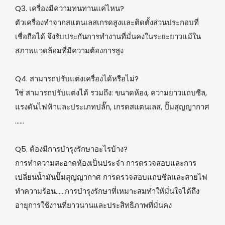
Q3. เครื่องมีความทนทานแค่ไหน?
ตัวเครื่องทำจากสแตนเลสเกรดสูงและติดตั้งส่วนประกอบที่
เชื่อถือได้ จึงรับประกันการทำงานที่มั่นคงในระยะยาวแม้ใน
สภาพแวดล้อมที่มีความต้องการสูง
Q4. สามารถปรับแต่งเครื่องได้หรือไม่?
ใช่ สามารถปรับแต่งได้ รวมถึง: ขนาดห้อง, ความยาวแถบซีล,
แรงดันไฟฟ้าและประเภทปลั๊ก, เกรดสแตนเลส, ปั๊มสุญญากาศ
......
Q5. ต้องมีการบำรุงรักษาอะไรบ้าง?
การทำความสะอาดห้องเป็นประจำ การตรวจสอบและการ
เปลี่ยนน้ำมันปั๊มสุญญากาศ การตรวจสอบแถบซีลและสายไฟ
ทำความร้อน......การบำรุงรักษาที่เหมาะสมทำให้มั่นใจได้ถึง
อายุการใช้งานที่ยาวนานและประสิทธิภาพที่มั่นคง