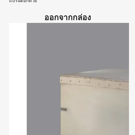
แบรนด์อีกด้วย
ออกจากกล่อง