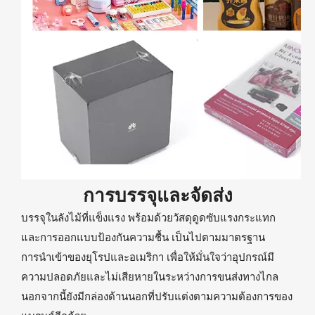
การบรรจุและจัดส่ง
บรรจุในลังไม้ที่แข็งแรง พร้อมด้วยวัสดุดูดซับแรงกระแทก
และการออกแบบป้องกันความชื้น เป็นไปตามมาตรฐาน
การนำเข้าของยุโรปและอเมริกา เพื่อให้มั่นใจว่าอุปกรณ์มี
ความปลอดภัยและไม่เสียหายในระหว่างการขนส่งทางไกล
นอกจากนี้ยังมีกล่องด้านนอกที่ปรับแต่งตามความต้องการของ