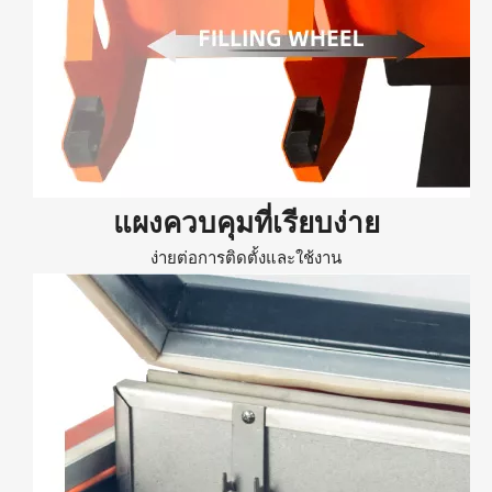
แผงควบคุมที่เรียบง่าย
ง่ายต่อการติดตั้งและใช้งาน