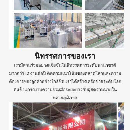
นิทรรศการของเรา
เรามีส่วนร่วมอย่างแข็งขันในนิทรรศการระดับนานาชาติ
มากกว่า 12 งานต่อปี ติดตามแนวโน้มของตลาดโลกและความ
ต้องการของลูกค้าอย่างใกล้ชิด เราได้สร้างเครือข่ายระดับโลก
ที่แข็งแกร่งผ่านความร่วมมือระยะยาวกับผู้จัดจำหน่ายใน
หลายภูมิภาค